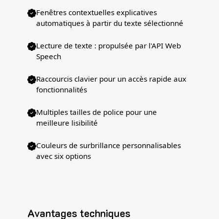
Fenêtres contextuelles explicatives
automatiques à partir du texte sélectionné
Lecture de texte : propulsée par l'API Web
Speech
Raccourcis clavier pour un accès rapide aux
fonctionnalités
Multiples tailles de police pour une
meilleure lisibilité
Couleurs de surbrillance personnalisables
avec six options
Avantages techniques