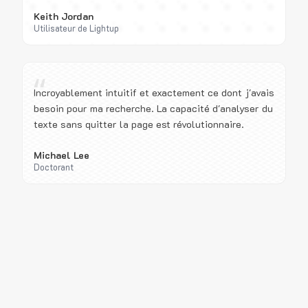
Keith Jordan
Utilisateur de Lightup
“
Incroyablement intuitif et exactement ce dont j'avais
besoin pour ma recherche. La capacité d'analyser du
texte sans quitter la page est révolutionnaire.
Michael Lee
Doctorant