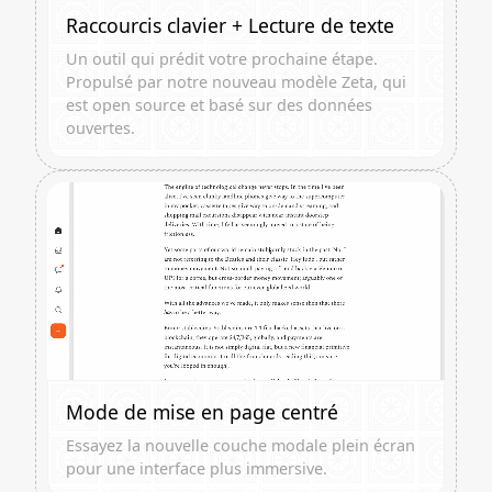
Raccourcis clavier + Lecture de texte
Un outil qui prédit votre prochaine étape.
Propulsé par notre nouveau modèle Zeta, qui
est open source et basé sur des données
ouvertes.
Mode de mise en page centré
Essayez la nouvelle couche modale plein écran
pour une interface plus immersive.