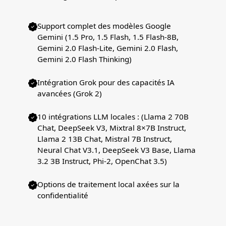
Support complet des modèles Google
Gemini (1.5 Pro, 1.5 Flash, 1.5 Flash-8B,
Gemini 2.0 Flash-Lite, Gemini 2.0 Flash,
Gemini 2.0 Flash Thinking)
Intégration Grok pour des capacités IA
avancées (Grok 2)
10 intégrations LLM locales : (Llama 2 70B
Chat, DeepSeek V3, Mixtral 8×7B Instruct,
Llama 2 13B Chat, Mistral 7B Instruct,
Neural Chat V3.1, DeepSeek V3 Base, Llama
3.2 3B Instruct, Phi-2, OpenChat 3.5)
Options de traitement local axées sur la
confidentialité