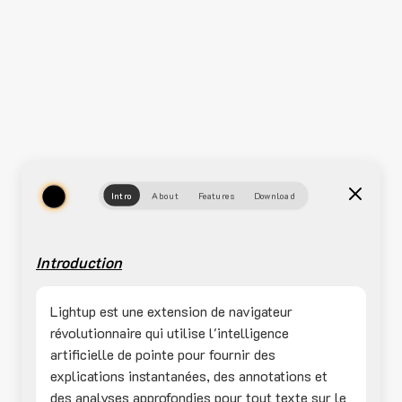
Intro
About
Features
Download
Introduction
Lightup est une extension de navigateur
révolutionnaire qui utilise l'intelligence
artificielle de pointe pour fournir des
explications instantanées, des annotations et
des analyses approfondies pour tout texte sur le