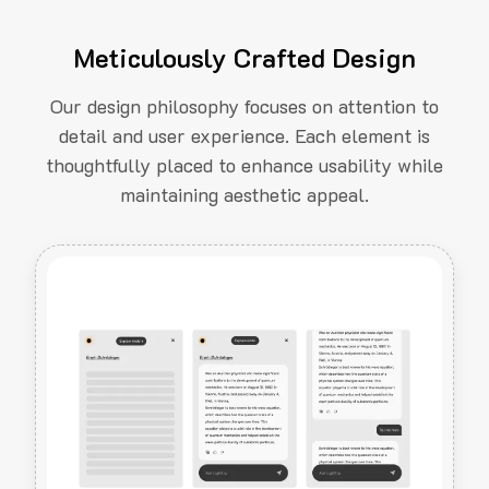
Meticulously Crafted Design
Our design philosophy focuses on attention to
detail and user experience. Each element is
thoughtfully placed to enhance usability while
maintaining aesthetic appeal.