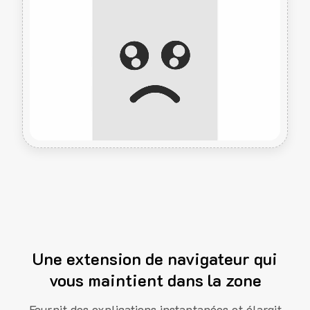
Une extension de navigateur qui
vous maintient dans la zone
Fournit des explications instantanées et élargit