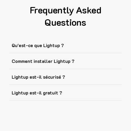
Frequently Asked
Questions
Qu'est-ce que Lightup ?
Comment installer Lightup ?
Lightup est-il sécurisé ?
Lightup est-il gratuit ?