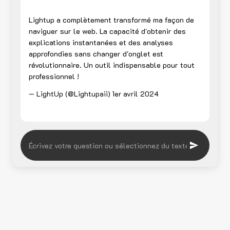
Lightup a complètement transformé ma façon de
naviguer sur le web. La capacité d'obtenir des
explications instantanées et des analyses
approfondies sans changer d'onglet est
révolutionnaire. Un outil indispensable pour tout
professionnel !
— LightUp (@Lightupaii)
1er avril 2024