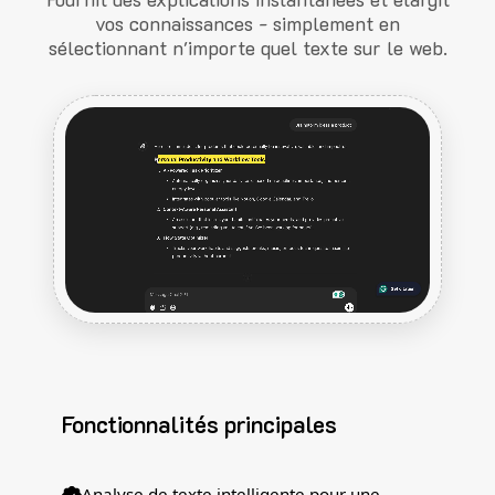
vos connaissances - simplement en
sélectionnant n'importe quel texte sur le web.
Fonctionnalités principales
Analyse de texte intelligente pour une