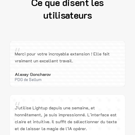
Ce que disent les
utilisateurs
“
Merci pour votre incroyable extension ! Elle fait
vraiment un excellent travail.
Alexey Goncharov
PDG de Sellum
“
J'utilise Lightup depuis une semaine, et
honnêtement, je suis impressionné. L'interface est
claire et intuitive. Il suffit de sélectionner du texte
et de laisser la magie de l'IA opérer.