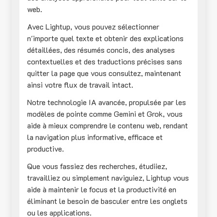
web.
Avec Lightup, vous pouvez sélectionner
n'importe quel texte et obtenir des explications
détaillées, des résumés concis, des analyses
contextuelles et des traductions précises sans
quitter la page que vous consultez, maintenant
ainsi votre flux de travail intact.
Notre technologie IA avancée, propulsée par les
modèles de pointe comme Gemini et Grok, vous
aide à mieux comprendre le contenu web, rendant
la navigation plus informative, efficace et
productive.
Que vous fassiez des recherches, étudiiez,
travailliez ou simplement naviguiez, Lightup vous
aide à maintenir le focus et la productivité en
éliminant le besoin de basculer entre les onglets
ou les applications.