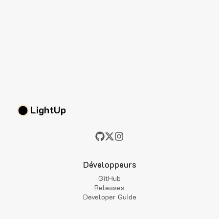
LightUp
Développeurs
GitHub
Releases
Developer Guide