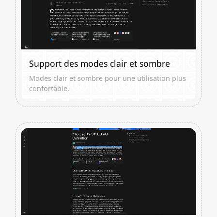
Support des modes clair et sombre
Modes clair et sombre pour une utilisation plus
confortable.