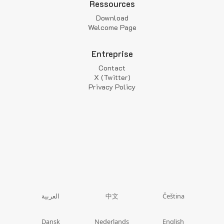
Ressources
Download
Welcome Page
Entreprise
Contact
X (Twitter)
Privacy Policy
中文
العربية
Čeština
Dansk
Nederlands
English