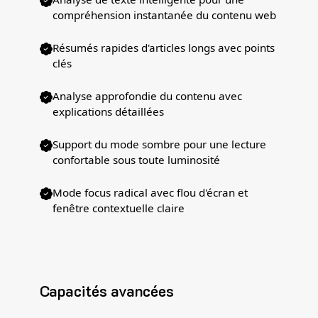
compréhension instantanée du contenu web
Résumés rapides d'articles longs avec points
clés
Analyse approfondie du contenu avec
explications détaillées
Support du mode sombre pour une lecture
confortable sous toute luminosité
Mode focus radical avec flou d'écran et
fenêtre contextuelle claire
Capacités avancées