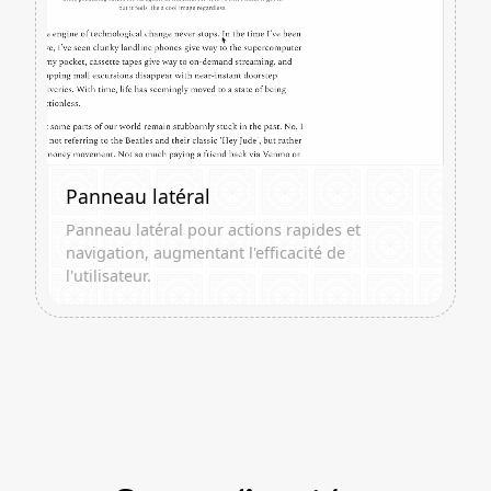
Panneau latéral
Panneau latéral pour actions rapides et
navigation, augmentant l'efficacité de
l'utilisateur.