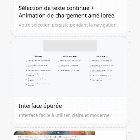
Sélection de texte continue +
Animation de chargement améliorée
Votre sélection persiste pendant la navigation.
Interface épurée
Interface facile à utiliser, claire et moderne.