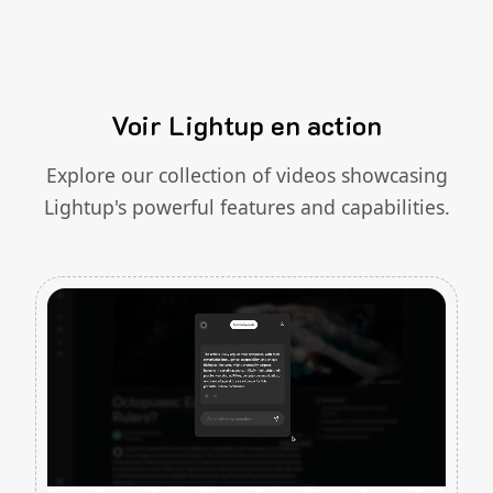
Voir Lightup en action
Explore our collection of videos showcasing
Lightup's powerful features and capabilities.