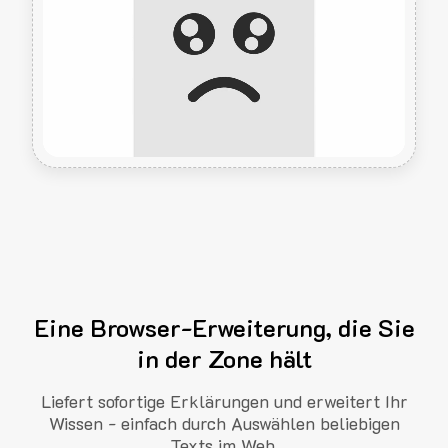
Eine Browser-Erweiterung, die Sie
in der Zone hält
Liefert sofortige Erklärungen und erweitert Ihr
Wissen - einfach durch Auswählen beliebigen
Texts im Web.