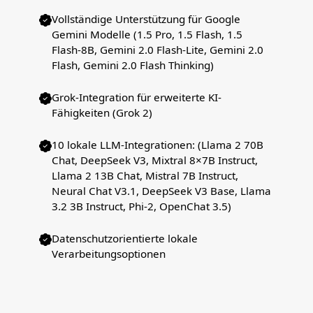
Vollständige Unterstützung für Google
Gemini Modelle (1.5 Pro, 1.5 Flash, 1.5
Flash-8B, Gemini 2.0 Flash-Lite, Gemini 2.0
Flash, Gemini 2.0 Flash Thinking)
Grok-Integration für erweiterte KI-
Fähigkeiten (Grok 2)
10 lokale LLM-Integrationen: (Llama 2 70B
Chat, DeepSeek V3, Mixtral 8×7B Instruct,
Llama 2 13B Chat, Mistral 7B Instruct,
Neural Chat V3.1, DeepSeek V3 Base, Llama
3.2 3B Instruct, Phi-2, OpenChat 3.5)
Datenschutzorientierte lokale
Verarbeitungsoptionen