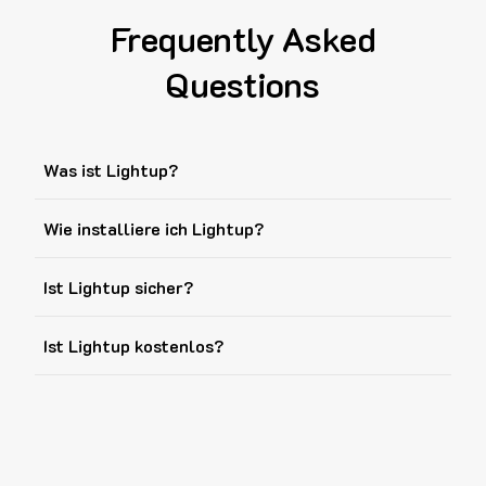
Frequently Asked
Questions
Was ist Lightup?
Wie installiere ich Lightup?
Ist Lightup sicher?
Ist Lightup kostenlos?