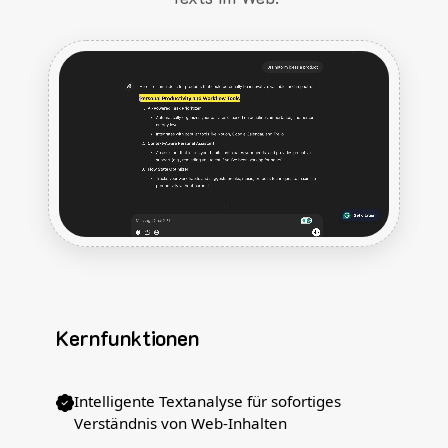
Kernfunktionen
Intelligente Textanalyse für sofortiges
Verständnis von Web-Inhalten