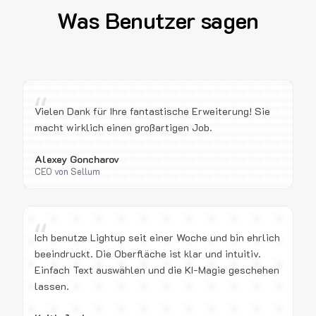
Was Benutzer sagen
“
Vielen Dank für Ihre fantastische Erweiterung! Sie
macht wirklich einen großartigen Job.
Alexey Goncharov
CEO von Sellum
“
Ich benutze Lightup seit einer Woche und bin ehrlich
beeindruckt. Die Oberfläche ist klar und intuitiv.
Einfach Text auswählen und die KI-Magie geschehen
lassen.