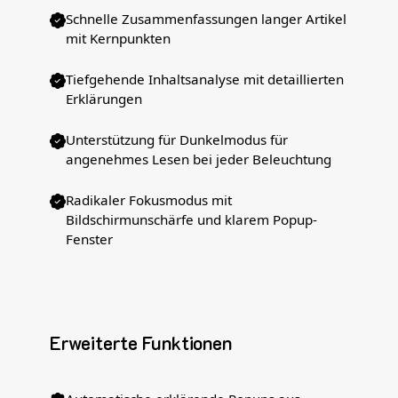
Schnelle Zusammenfassungen langer Artikel
mit Kernpunkten
Tiefgehende Inhaltsanalyse mit detaillierten
Erklärungen
Unterstützung für Dunkelmodus für
angenehmes Lesen bei jeder Beleuchtung
Radikaler Fokusmodus mit
Bildschirmunschärfe und klarem Popup-
Fenster
Erweiterte Funktionen