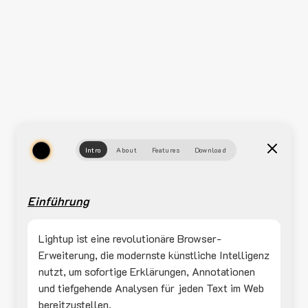
Intro
About
Features
Download
Einführung
Lightup ist eine revolutionäre Browser-
Erweiterung, die modernste künstliche Intelligenz
nutzt, um sofortige Erklärungen, Annotationen
und tiefgehende Analysen für jeden Text im Web
bereitzustellen.