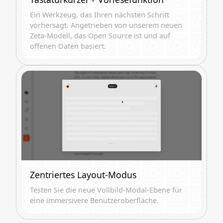
Ein Werkzeug, das Ihren nächsten Schritt
vorhersagt. Angetrieben von unserem neuen
Zeta-Modell, das Open Source ist und auf
offenen Daten basiert.
Zentriertes Layout-Modus
Testen Sie die neue Vollbild-Modal-Ebene für
eine immersivere Benutzeroberfläche.