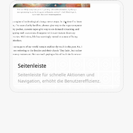
Seitenleiste
Seitenleiste für schnelle Aktionen und
Navigation, erhöht die Benutzereffizienz.