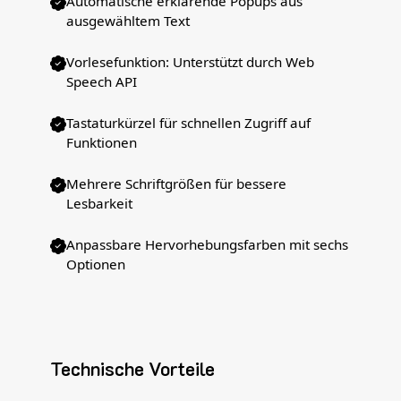
Automatische erklärende Popups aus
ausgewähltem Text
Vorlesefunktion: Unterstützt durch Web
Speech API
Tastaturkürzel für schnellen Zugriff auf
Funktionen
Mehrere Schriftgrößen für bessere
Lesbarkeit
Anpassbare Hervorhebungsfarben mit sechs
Optionen
Technische Vorteile