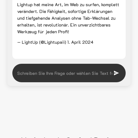
Lightup hat meine Art, im Web zu surfen, komplett
verändert. Die Fähigkeit, sofortige Erklärungen
und tiefgehende Analysen ohne Tab-Wechsel zu
erhalten, ist revolutionär. Ein unverzichtbares
Werkzeug für jeden Profi!
— LightUp (@Lightupaii)
1. April 2024