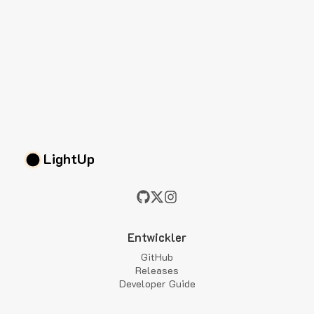
LightUp
Entwickler
GitHub
Releases
Developer Guide