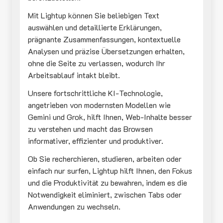
Mit Lightup können Sie beliebigen Text
auswählen und detaillierte Erklärungen,
prägnante Zusammenfassungen, kontextuelle
Analysen und präzise Übersetzungen erhalten,
ohne die Seite zu verlassen, wodurch Ihr
Arbeitsablauf intakt bleibt.
Unsere fortschrittliche KI-Technologie,
angetrieben von modernsten Modellen wie
Gemini und Grok, hilft Ihnen, Web-Inhalte besser
zu verstehen und macht das Browsen
informativer, effizienter und produktiver.
Ob Sie recherchieren, studieren, arbeiten oder
einfach nur surfen, Lightup hilft Ihnen, den Fokus
und die Produktivität zu bewahren, indem es die
Notwendigkeit eliminiert, zwischen Tabs oder
Anwendungen zu wechseln.