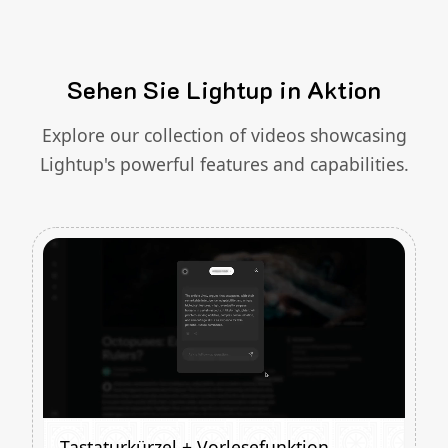
Sehen Sie Lightup in Aktion
Explore our collection of videos showcasing
Lightup's powerful features and capabilities.
Tastaturkürzel + Vorlesefunktion