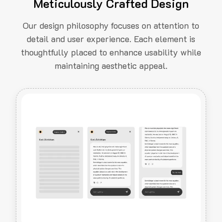
Meticulously Crafted Design
Our design philosophy focuses on attention to
detail and user experience. Each element is
thoughtfully placed to enhance usability while
maintaining aesthetic appeal.