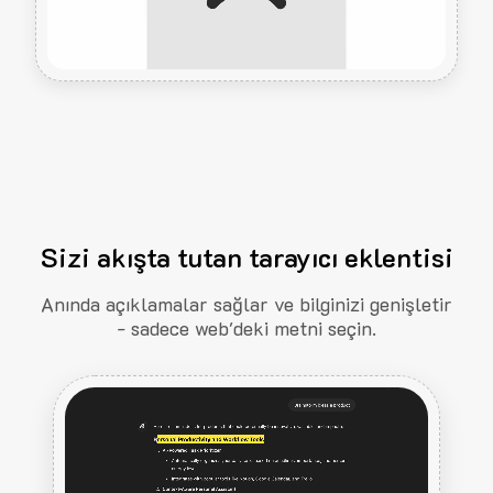
Sizi akışta tutan tarayıcı eklentisi
Anında açıklamalar sağlar ve bilginizi genişletir
- sadece web'deki metni seçin.