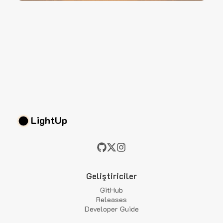
LightUp
Geliştiriciler
GitHub
Releases
Developer Guide