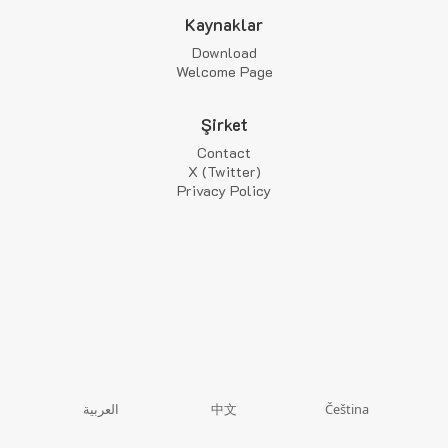
Kaynaklar
Download
Welcome Page
Şirket
Contact
X (Twitter)
Privacy Policy
中文
العربية
Čeština