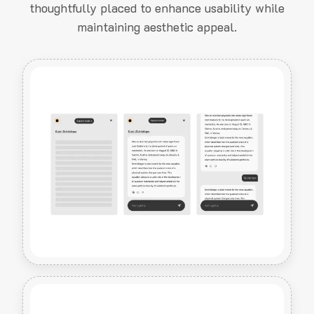
thoughtfully placed to enhance usability while
maintaining aesthetic appeal.