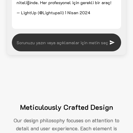
niteliğinde. Her profesyonel için gerekli bir araç!
— LightUp (@Lightupaii)
1 Nisan 2024
Meticulously Crafted Design
Our design philosophy focuses on attention to
detail and user experience. Each element is