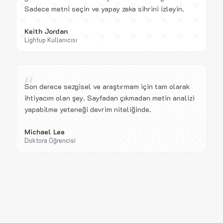
Sadece metni seçin ve yapay zeka sihrini izleyin.
Keith Jordan
Lightup Kullanıcısı
“
Son derece sezgisel ve araştırmam için tam olarak
ihtiyacım olan şey. Sayfadan çıkmadan metin analizi
yapabilme yeteneği devrim niteliğinde.
Michael Lee
Doktora Öğrencisi