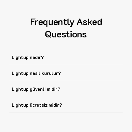
Frequently Asked
Questions
Lightup nedir?
Lightup nasıl kurulur?
Lightup güvenli midir?
Lightup ücretsiz midir?