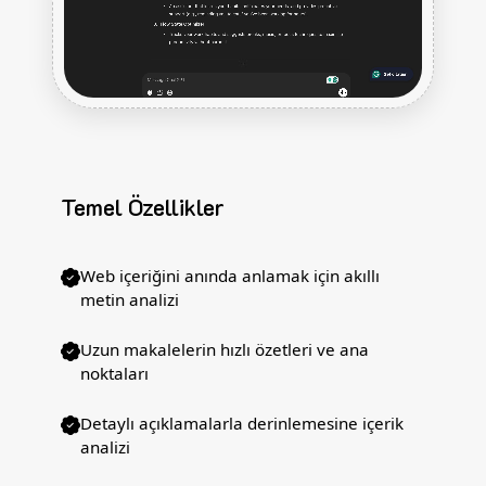
Temel Özellikler
Web içeriğini anında anlamak için akıllı
metin analizi
Uzun makalelerin hızlı özetleri ve ana
noktaları
Detaylı açıklamalarla derinlemesine içerik
analizi