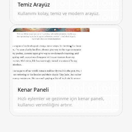
Temiz Arayüz
Kullanımı kolay, temiz ve modern arayüz.
Kenar Paneli
Hızlı eylemler ve gezinme için kenar paneli,
kullanıcı verimliliğini artırır.