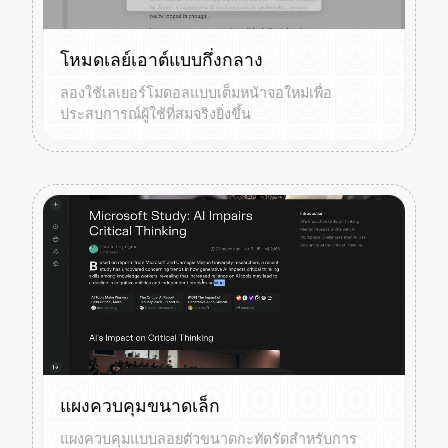
โหมดเลย์เอาต์แบบกึ่งกลาง
ลองใช้เลเยอร์โมดอลแบบเต็มหน้าจอใหม่เพื่อ
ประสบการณ์ผู้ใช้ที่สมจริงยิ่งขึ้น
แผงควบคุมขนาดเล็ก
แผงควบคุมแบบลอยตัวขนาดกะทัดรัดสำหรับการ