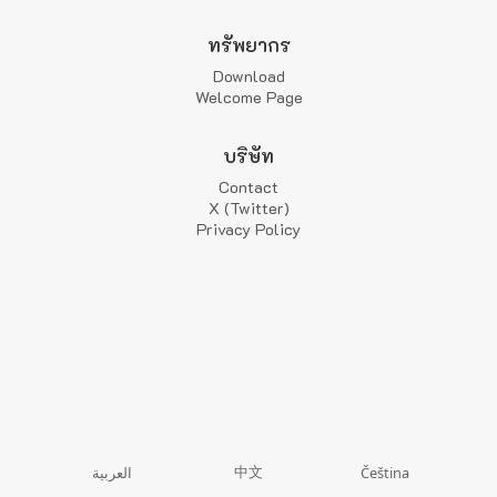
ทรัพยากร
Download
Welcome Page
บริษัท
Contact
X (Twitter)
Privacy Policy
中文
العربية
Čeština