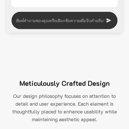
Meticulously Crafted Design
Our design philosophy focuses on attention to
detail and user experience. Each element is
thoughtfully placed to enhance usability while
maintaining aesthetic appeal.