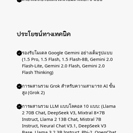
ประโยชน์ทางเทคนิค
รองรับโมเดล Google Gemini อย่างเต็มรูปแบบ
(1.5 Pro, 1.5 Flash, 1.5 Flash-8B, Gemini 2.0
Flash-Lite, Gemini 2.0 Flash, Gemini 2.0
Flash Thinking)
การผสานรวม Grok สำหรับความสามารถ AI ขั้น
สูง (Grok 2)
การผสานรวม LLM แบบโลคอล 10 แบบ: (Llama
2 70B Chat, DeepSeek V3, Mixtral 8×7B
Instruct, Llama 2 13B Chat, Mistral 7B
Instruct, Neural Chat V3.1, DeepSeek V3
Base, Llama 3.2 3B Instruct, Phi-2, OpenChat