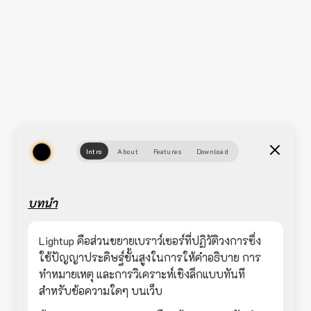
Intro
About
Features
Download
บทนำ
Lightup คือส่วนขยายเบราว์เซอร์ที่ปฏิวัติวงการซึ่ง
ใช้ปัญญาประดิษฐ์ขั้นสูงในการให้คำอธิบาย การ
ทำหมายเหตุ และการวิเคราะห์เชิงลึกแบบทันที
สำหรับข้อความใดๆ บนเว็บ