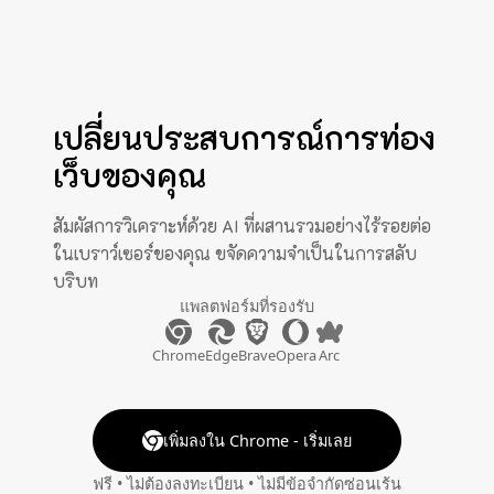
เปลี่ยนประสบการณ์การท่อง
เว็บของคุณ
สัมผัสการวิเคราะห์ด้วย AI ที่ผสานรวมอย่างไร้รอยต่อ
ในเบราว์เซอร์ของคุณ ขจัดความจำเป็นในการสลับ
บริบท
แพลตฟอร์มที่รองรับ
Chrome
Edge
Brave
Opera
Arc
เพิ่มลงใน Chrome - เริ่มเลย
ฟรี • ไม่ต้องลงทะเบียน • ไม่มีข้อจำกัดซ่อนเร้น