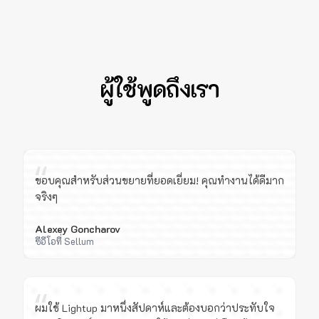
ผู้ใช้พูดถึงเรา
“
ขอบคุณสำหรับส่วนขยายที่ยอดเยี่ยม! คุณทำงานได้ดีมาก
จริงๆ
Alexey Goncharov
ซีอีโอที่ Sellum
“
ผมใช้ Lightup มาหนึ่งสัปดาห์และต้องบอกว่าประทับใจ