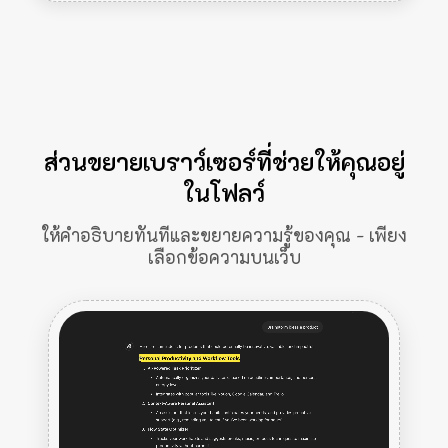
ส่วนขยายเบราว์เซอร์ที่ช่วยให้คุณอยู่
ในโฟลว์
ให้คำอธิบายทันทีและขยายความรู้ของคุณ - เพียง
เลือกข้อความบนเว็บ