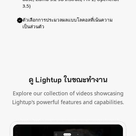
3.5)
ตัวเลือกการประมวลผลแบบโลคอลที่เน้นความ
เป็นส่วนตัว
ดู Lightup ในขณะทำงาน
Explore our collection of videos showcasing
Lightup's powerful features and capabilities.