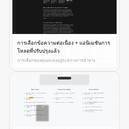
การเลือกข้อความต่อเนื่อง + แอนิเมชันการ
โหลดที่ปรับปรุงแล้ว
การเลือกของคุณจะคงอยู่ระหว่างการนำทาง