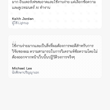
มาก อินเตอร์เฟซสะอาดและใช้งานง่าย แค่เลือกข้อความ
และดูเวทมนตร์ AI ทำงาน
Keith Jordan
ผู้ใช้ Lightup
“
ใช้งานง่ายมากและเป็นสิ่งที่ผมต้องการพอดีสำหรับการ
วิจัยของผม ความสามารถในการวิเคราะห์ข้อความโดยไม่
ต้องออกจากหน้าเว็บนั้นปฏิวัติวงการจริงๆ
Michael Lee
นักศึกษาปริญญาเอก