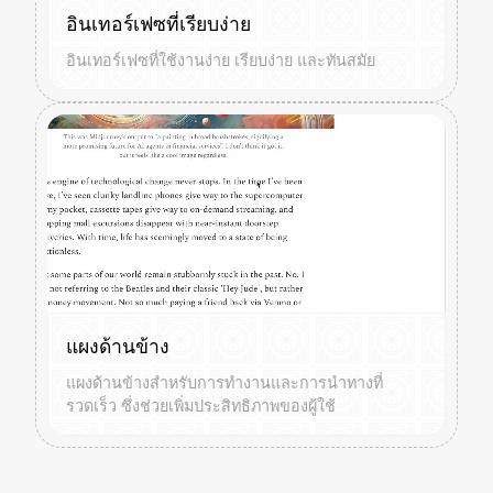
อินเทอร์เฟซที่เรียบง่าย
อินเทอร์เฟซที่ใช้งานง่าย เรียบง่าย และทันสมัย
แผงด้านข้าง
แผงด้านข้างสำหรับการทำงานและการนำทางที่
รวดเร็ว ซึ่งช่วยเพิ่มประสิทธิภาพของผู้ใช้