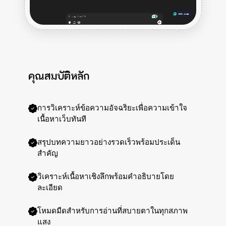
คุณสมบัติหลัก
การวิเคราะห์ข้อความอัจฉริยะเพื่อความเข้าใจ
เนื้อหาเว็บทันที
สรุปบทความยาวอย่างรวดเร็วพร้อมประเด็น
สำคัญ
วิเคราะห์เนื้อหาเชิงลึกพร้อมคำอธิบายโดย
ละเอียด
โหมดมืดสำหรับการอ่านที่สบายตาในทุกสภาพ
แสง