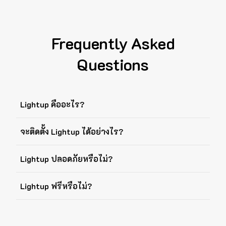
Frequently Asked
Questions
Lightup คืออะไร?
จะติดตั้ง Lightup ได้อย่างไร?
Lightup ปลอดภัยหรือไม่?
Lightup ฟรีหรือไม่?