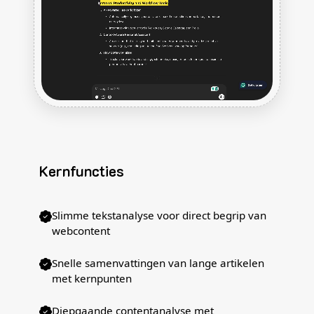
Kernfuncties
Slimme tekstanalyse voor direct begrip van
webcontent
Snelle samenvattingen van lange artikelen
met kernpunten
Diepgaande contentanalyse met