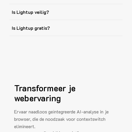
Is Lightup veilig?
Is Lightup gratis?
Transformeer je
webervaring
Ervaar naadloos geïntegreerde AI-analyse in je
browser, die de noodzaak voor contextswitch
elimineert.