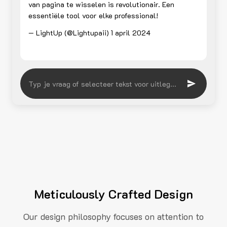
van pagina te wisselen is revolutionair. Een
essentiële tool voor elke professional!
— LightUp (@Lightupaii)
1 april 2024
Meticulously Crafted Design
Our design philosophy focuses on attention to