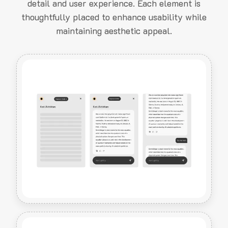
detail and user experience. Each element is
thoughtfully placed to enhance usability while
maintaining aesthetic appeal.