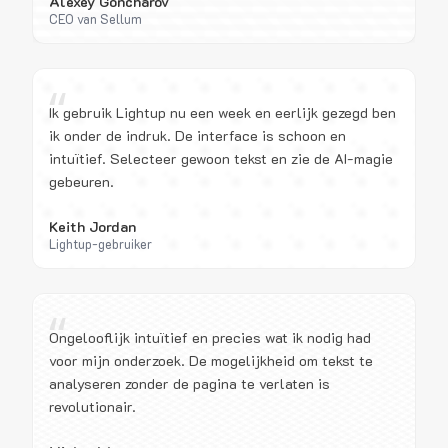
Alexey Goncharov
CEO van Sellum
“
Ik gebruik Lightup nu een week en eerlijk gezegd ben
ik onder de indruk. De interface is schoon en
intuïtief. Selecteer gewoon tekst en zie de AI-magie
gebeuren.
Keith Jordan
Lightup-gebruiker
“
Ongelooflijk intuïtief en precies wat ik nodig had
voor mijn onderzoek. De mogelijkheid om tekst te
analyseren zonder de pagina te verlaten is
revolutionair.