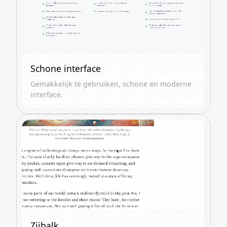
Schone interface
Gemakkelijk te gebruiken, schone en moderne
interface.
Zijbalk