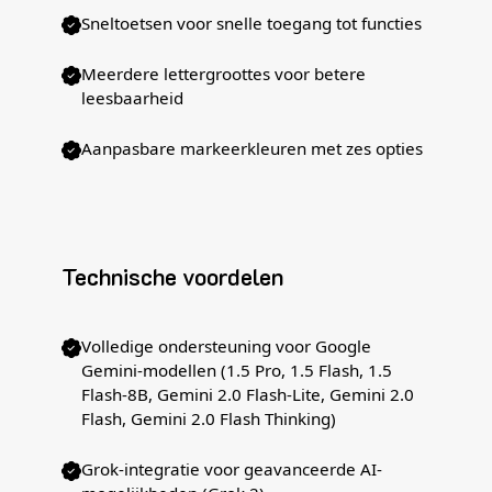
Sneltoetsen voor snelle toegang tot functies
Meerdere lettergroottes voor betere
leesbaarheid
Aanpasbare markeerkleuren met zes opties
Technische voordelen
Volledige ondersteuning voor Google
Gemini-modellen (1.5 Pro, 1.5 Flash, 1.5
Flash-8B, Gemini 2.0 Flash-Lite, Gemini 2.0
Flash, Gemini 2.0 Flash Thinking)
Grok-integratie voor geavanceerde AI-