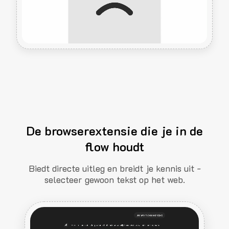
De browserextensie die je in de
flow houdt
Biedt directe uitleg en breidt je kennis uit -
selecteer gewoon tekst op het web.