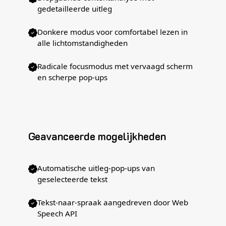
gedetailleerde uitleg
Donkere modus voor comfortabel lezen in
alle lichtomstandigheden
Radicale focusmodus met vervaagd scherm
en scherpe pop-ups
Geavanceerde mogelijkheden
Automatische uitleg-pop-ups van
geselecteerde tekst
Tekst-naar-spraak aangedreven door Web
Speech API