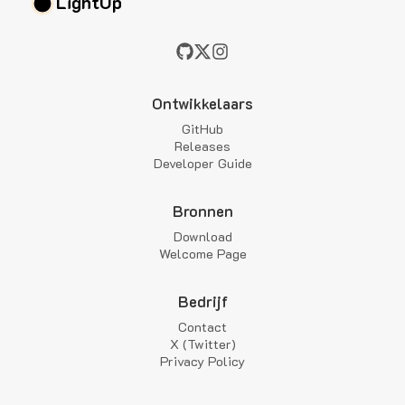
LightUp
Ontwikkelaars
GitHub
Releases
Developer Guide
Bronnen
Download
Welcome Page
Bedrijf
Contact
X (Twitter)
Privacy Policy