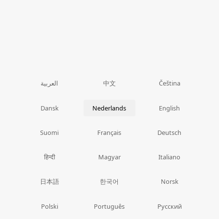
中文
العربية
Čeština
Dansk
Nederlands
English
Suomi
Français
Deutsch
हिन्दी
Magyar
Italiano
日本語
한국어
Norsk
Polski
Português
Русский