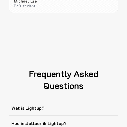
Michael Lee
PhD-student
Frequently Asked
Questions
Wat is Lightup?
Hoe installeer ik Lightup?