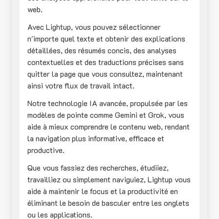
web.
Avec Lightup, vous pouvez sélectionner
n'importe quel texte et obtenir des explications
détaillées, des résumés concis, des analyses
contextuelles et des traductions précises sans
quitter la page que vous consultez, maintenant
ainsi votre flux de travail intact.
Notre technologie IA avancée, propulsée par les
modèles de pointe comme Gemini et Grok, vous
aide à mieux comprendre le contenu web, rendant
la navigation plus informative, efficace et
productive.
Que vous fassiez des recherches, étudiiez,
travailliez ou simplement naviguiez, Lightup vous
aide à maintenir le focus et la productivité en
éliminant le besoin de basculer entre les onglets
ou les applications.