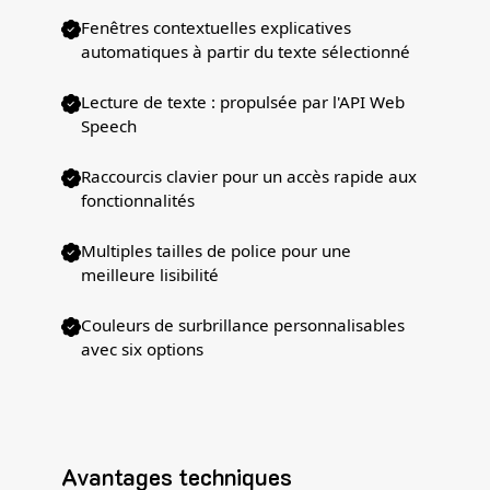
Fenêtres contextuelles explicatives
automatiques à partir du texte sélectionné
Lecture de texte : propulsée par l'API Web
Speech
Raccourcis clavier pour un accès rapide aux
fonctionnalités
Multiples tailles de police pour une
meilleure lisibilité
Couleurs de surbrillance personnalisables
avec six options
Avantages techniques