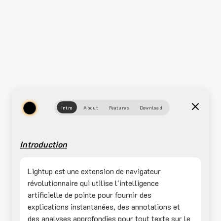
Intro
About
Features
Download
Introduction
Lightup est une extension de navigateur
révolutionnaire qui utilise l'intelligence
artificielle de pointe pour fournir des
explications instantanées, des annotations et
des analyses approfondies pour tout texte sur le