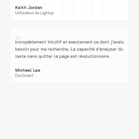
Keith Jordan
Utilisateur de Lightup
“
Incroyablement intuitif et exactement ce dont j'avais
besoin pour ma recherche. La capacité d'analyser du
texte sans quitter la page est révolutionnaire.
Michael Lee
Doctorant