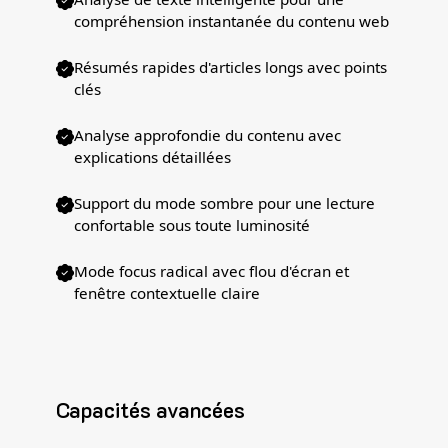
compréhension instantanée du contenu web
Résumés rapides d'articles longs avec points
clés
Analyse approfondie du contenu avec
explications détaillées
Support du mode sombre pour une lecture
confortable sous toute luminosité
Mode focus radical avec flou d'écran et
fenêtre contextuelle claire
Capacités avancées