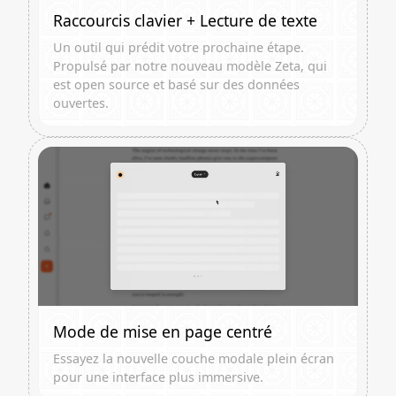
Raccourcis clavier + Lecture de texte
Un outil qui prédit votre prochaine étape.
Propulsé par notre nouveau modèle Zeta, qui
est open source et basé sur des données
ouvertes.
Mode de mise en page centré
Essayez la nouvelle couche modale plein écran
pour une interface plus immersive.