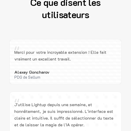
Ce que disent les
utilisateurs
“
Merci pour votre incroyable extension ! Elle fait
vraiment un excellent travail.
Alexey Goncharov
PDG de Sellum
“
J'utilise Lightup depuis une semaine, et
honnêtement, je suis impressionné. L'interface est
claire et intuitive. Il suffit de sélectionner du texte
et de laisser la magie de l'IA opérer.