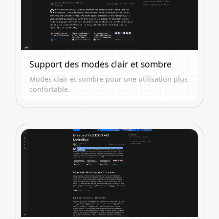
Support des modes clair et sombre
Modes clair et sombre pour une utilisation plus
confortable.