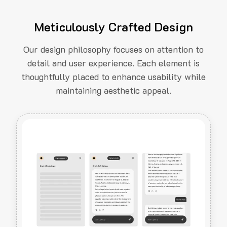
Meticulously Crafted Design
Our design philosophy focuses on attention to
detail and user experience. Each element is
thoughtfully placed to enhance usability while
maintaining aesthetic appeal.