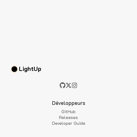
LightUp
Développeurs
GitHub
Releases
Developer Guide