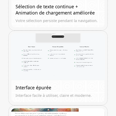
Sélection de texte continue +
Animation de chargement améliorée
Votre sélection persiste pendant la navigation.
Interface épurée
Interface facile à utiliser, claire et moderne.