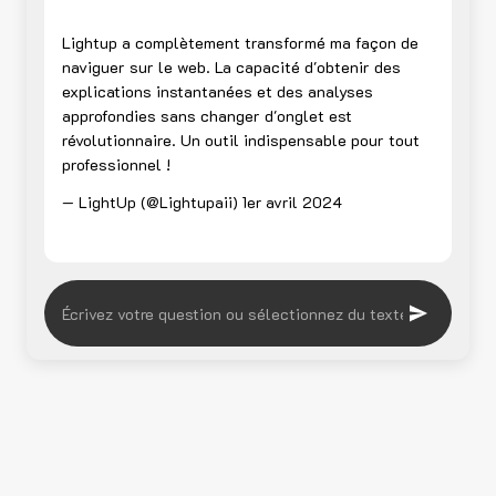
Lightup a complètement transformé ma façon de
naviguer sur le web. La capacité d'obtenir des
explications instantanées et des analyses
approfondies sans changer d'onglet est
révolutionnaire. Un outil indispensable pour tout
professionnel !
— LightUp (@Lightupaii)
1er avril 2024