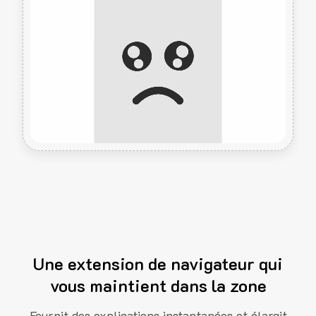
Une extension de navigateur qui
vous maintient dans la zone
Fournit des explications instantanées et élargit