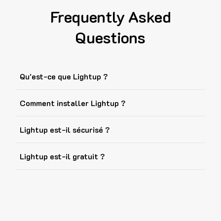
Frequently Asked
Questions
Qu'est-ce que Lightup ?
Comment installer Lightup ?
Lightup est-il sécurisé ?
Lightup est-il gratuit ?