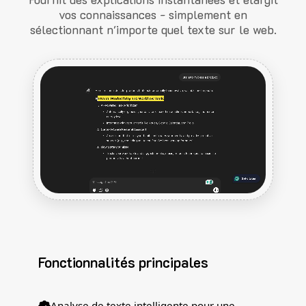
vos connaissances - simplement en
sélectionnant n'importe quel texte sur le web.
Fonctionnalités principales
Analyse de texte intelligente pour une