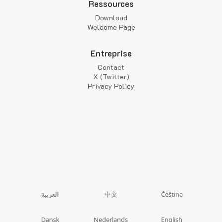
Ressources
Download
Welcome Page
Entreprise
Contact
X (Twitter)
Privacy Policy
中文
العربية
Čeština
Dansk
Nederlands
English