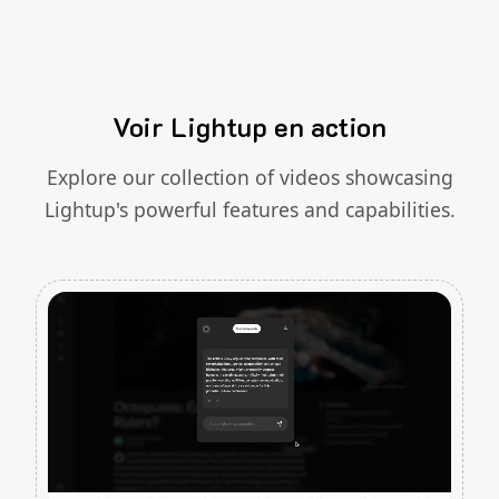
Voir Lightup en action
Explore our collection of videos showcasing
Lightup's powerful features and capabilities.