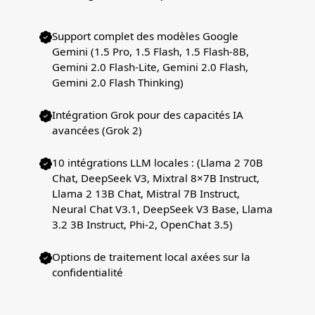
Support complet des modèles Google
Gemini (1.5 Pro, 1.5 Flash, 1.5 Flash-8B,
Gemini 2.0 Flash-Lite, Gemini 2.0 Flash,
Gemini 2.0 Flash Thinking)
Intégration Grok pour des capacités IA
avancées (Grok 2)
10 intégrations LLM locales : (Llama 2 70B
Chat, DeepSeek V3, Mixtral 8×7B Instruct,
Llama 2 13B Chat, Mistral 7B Instruct,
Neural Chat V3.1, DeepSeek V3 Base, Llama
3.2 3B Instruct, Phi-2, OpenChat 3.5)
Options de traitement local axées sur la
confidentialité