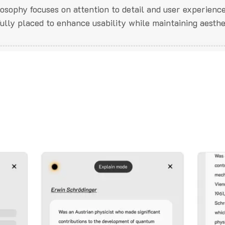
losophy focuses on attention to detail and user experienc
fully placed to enhance usability while maintaining aesthe