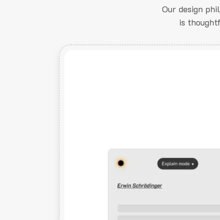
Our design phi
is thought