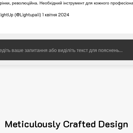
рінки, революційна. Необхідний інструмент для кожного професіон
ightUp (@Lightupaii)
1 квітня 2024
Meticulously Crafted Design