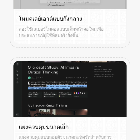
โหมดเลย์เอาต์แบบกึ่งกลาง
ลองใช้เลเยอร์โมดอลแบบเต็มหน้าจอใหม่เพื่อ
ประสบการณ์ผู้ใช้ที่สมจริงยิ่งขึ้น
แผงควบคุมขนาดเล็ก
แผงควบคุมแบบลอยตัวขนาดกะทัดรัดสำหรับการ