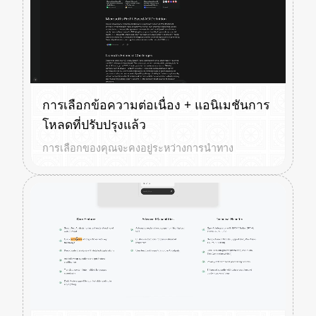
การเลือกข้อความต่อเนื่อง + แอนิเมชันการ
โหลดที่ปรับปรุงแล้ว
การเลือกของคุณจะคงอยู่ระหว่างการนำทาง