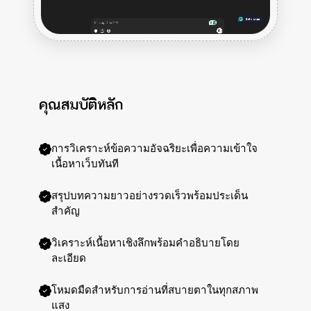
คุณสมบัติหลัก
การวิเคราะห์ข้อความอัจฉริยะเพื่อความเข้าใจ
เนื้อหาเว็บทันที
สรุปบทความยาวอย่างรวดเร็วพร้อมประเด็น
สำคัญ
วิเคราะห์เนื้อหาเชิงลึกพร้อมคำอธิบายโดย
ละเอียด
โหมดมืดสำหรับการอ่านที่สบายตาในทุกสภาพ
แสง