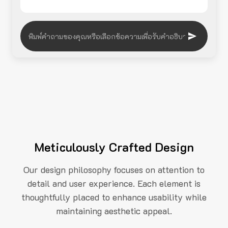
Meticulously Crafted Design
Our design philosophy focuses on attention to
detail and user experience. Each element is
thoughtfully placed to enhance usability while
maintaining aesthetic appeal.