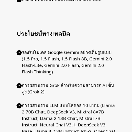
ประโยชน์ทางเทคนิค
รองรับโมเดล Google Gemini อย่างเต็มรูปแบบ
(1.5 Pro, 1.5 Flash, 1.5 Flash-8B, Gemini 2.0
Flash-Lite, Gemini 2.0 Flash, Gemini 2.0
Flash Thinking)
การผสานรวม Grok สำหรับความสามารถ AI ขั้น
สูง (Grok 2)
การผสานรวม LLM แบบโลคอล 10 แบบ: (Llama
2 70B Chat, DeepSeek V3, Mixtral 8×7B
Instruct, Llama 2 13B Chat, Mistral 7B
Instruct, Neural Chat V3.1, DeepSeek V3
Base, Llama 3.2 3B Instruct, Phi-2, OpenChat