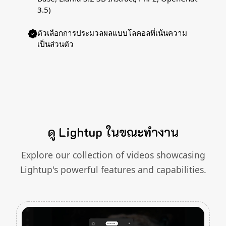
3.5)
ตัวเลือกการประมวลผลแบบโลคอลที่เน้นความ
เป็นส่วนตัว
ดู Lightup ในขณะทำงาน
Explore our collection of videos showcasing
Lightup's powerful features and capabilities.