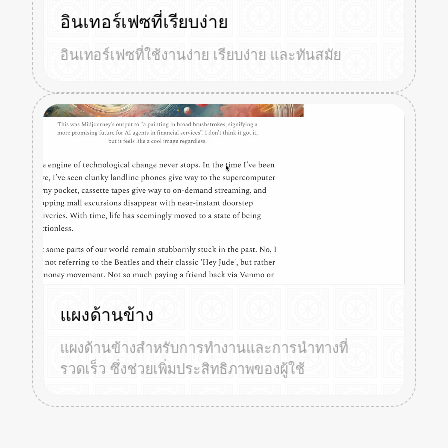
อินเทอร์เฟซที่เรียบง่าย
อินเทอร์เฟซที่ใช้งานง่าย เรียบง่าย และทันสมัย
แผงด้านข้าง
แผงด้านข้างสำหรับการทำงานและการนำทางที่
รวดเร็ว ซึ่งช่วยเพิ่มประสิทธิภาพของผู้ใช้