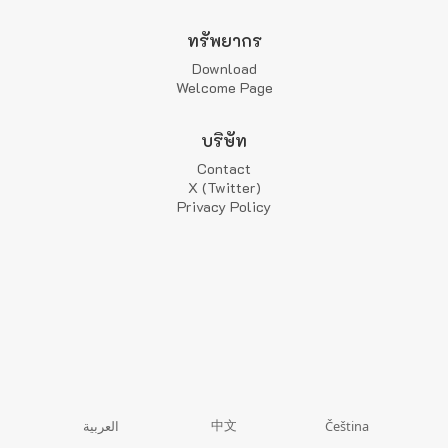
ทรัพยากร
Download
Welcome Page
บริษัท
Contact
X (Twitter)
Privacy Policy
中文
العربية
Čeština