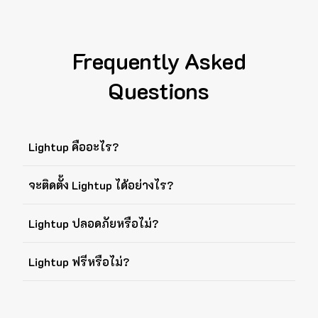
Frequently Asked
Questions
Lightup คืออะไร?
จะติดตั้ง Lightup ได้อย่างไร?
Lightup ปลอดภัยหรือไม่?
Lightup ฟรีหรือไม่?