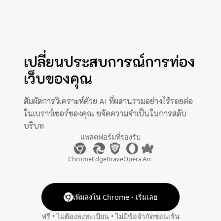
เปลี่ยนประสบการณ์การท่อง
เว็บของคุณ
สัมผัสการวิเคราะห์ด้วย AI ที่ผสานรวมอย่างไร้รอยต่อ
ในเบราว์เซอร์ของคุณ ขจัดความจำเป็นในการสลับ
บริบท
แพลตฟอร์มที่รองรับ
Chrome
Edge
Brave
Opera
Arc
เพิ่มลงใน Chrome - เริ่มเลย
ฟรี • ไม่ต้องลงทะเบียน • ไม่มีข้อจำกัดซ่อนเร้น