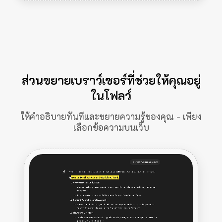
ส่วนขยายเบราว์เซอร์ที่ช่วยให้คุณอยู่
ในโฟลว์
ให้คำอธิบายทันทีและขยายความรู้ของคุณ - เพียง
เลือกข้อความบนเว็บ