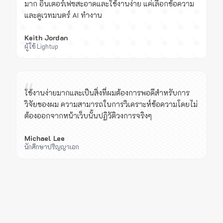
มาก อินเตอร์เฟซสะอาดและใช้งานง่าย แค่เลือกข้อความ
และดูเวทมนตร์ AI ทำงาน
Keith Jordan
ผู้ใช้ Lightup
“
ใช้งานง่ายมากและเป็นสิ่งที่ผมต้องการพอดีสำหรับการ
วิจัยของผม ความสามารถในการวิเคราะห์ข้อความโดยไม่
ต้องออกจากหน้าเว็บนั้นปฏิวัติวงการจริงๆ
Michael Lee
นักศึกษาปริญญาเอก