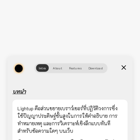
Intro
About
Features
Download
บทนำ
Lightup คือส่วนขยายเบราว์เซอร์ที่ปฏิวัติวงการซึ่ง
ใช้ปัญญาประดิษฐ์ขั้นสูงในการให้คำอธิบาย การ
ทำหมายเหตุ และการวิเคราะห์เชิงลึกแบบทันที
สำหรับข้อความใดๆ บนเว็บ