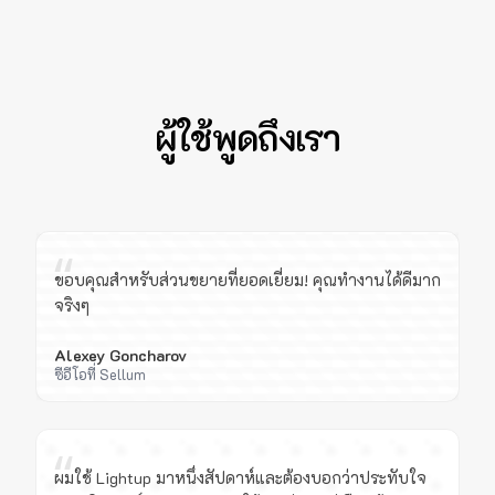
ผู้ใช้พูดถึงเรา
“
ขอบคุณสำหรับส่วนขยายที่ยอดเยี่ยม! คุณทำงานได้ดีมาก
จริงๆ
Alexey Goncharov
ซีอีโอที่ Sellum
“
ผมใช้ Lightup มาหนึ่งสัปดาห์และต้องบอกว่าประทับใจ