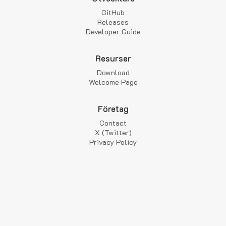
GitHub
Releases
Developer Guide
Resurser
Download
Welcome Page
Företag
Contact
X (Twitter)
Privacy Policy