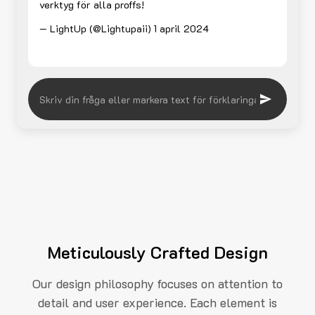
verktyg för alla proffs!
— LightUp (@Lightupaii)
1 april 2024
Meticulously Crafted Design
Our design philosophy focuses on attention to
detail and user experience. Each element is