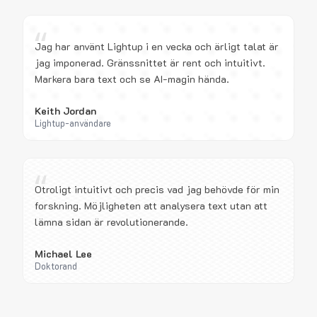
“
Jag har använt Lightup i en vecka och ärligt talat är
jag imponerad. Gränssnittet är rent och intuitivt.
Markera bara text och se AI-magin hända.
Keith Jordan
Lightup-användare
“
Otroligt intuitivt och precis vad jag behövde för min
forskning. Möjligheten att analysera text utan att
lämna sidan är revolutionerande.
Michael Lee
Doktorand