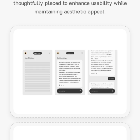
thoughtfully placed to enhance usability while
maintaining aesthetic appeal.