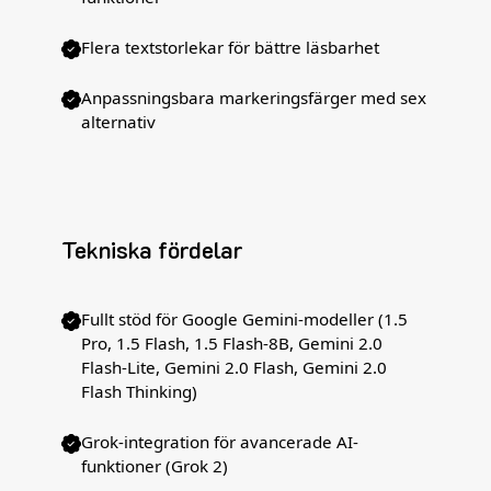
Flera textstorlekar för bättre läsbarhet
Anpassningsbara markeringsfärger med sex
alternativ
Tekniska fördelar
Fullt stöd för Google Gemini-modeller (1.5
Pro, 1.5 Flash, 1.5 Flash-8B, Gemini 2.0
Flash-Lite, Gemini 2.0 Flash, Gemini 2.0
Flash Thinking)
Grok-integration för avancerade AI-
funktioner (Grok 2)