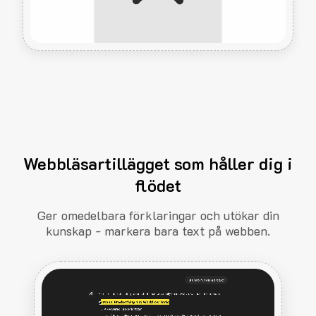
Webbläsartillägget som håller dig i
flödet
Ger omedelbara förklaringar och utökar din
kunskap - markera bara text på webben.