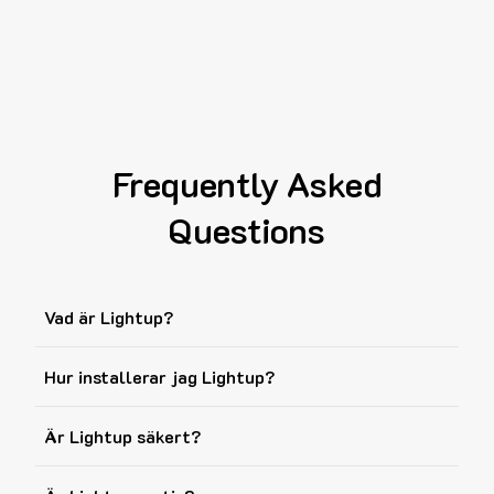
Frequently Asked
Questions
Vad är Lightup?
Hur installerar jag Lightup?
Är Lightup säkert?