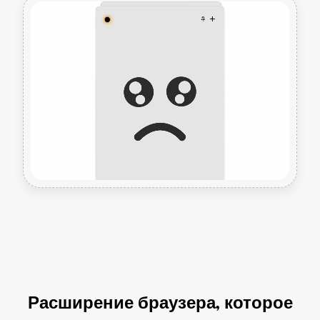
Расширение браузера, которое