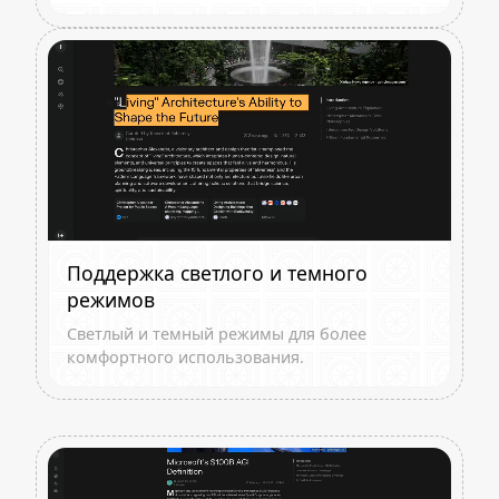
Поддержка светлого и темного
режимов
Светлый и темный режимы для более
комфортного использования.