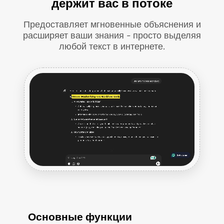
держит вас в потоке
Предоставляет мгновенные объяснения и
расширяет ваши знания - просто выделяя
любой текст в интернете.
Основные функции