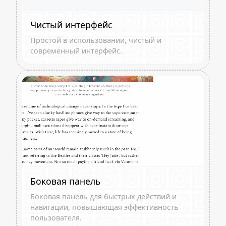
Чистый интерфейс
Простой в использовании, чистый и
современный интерфейс.
Боковая панель
Боковая панель для быстрых действий и
навигации, повышающая эффективность
пользователя.