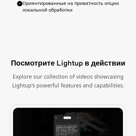
Ориентированные на приватность опции
локальной обработки
Посмотрите Lightup в действии
Explore our collection of videos showcasing
Lightup's powerful features and capabilities.