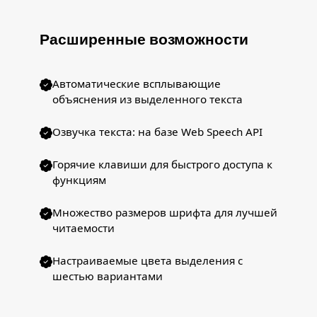
Расширенные возможности
Автоматические всплывающие
объяснения из выделенного текста
Озвучка текста: на базе Web Speech API
Горячие клавиши для быстрого доступа к
функциям
Множество размеров шрифта для лучшей
читаемости
Настраиваемые цвета выделения с
шестью вариантами