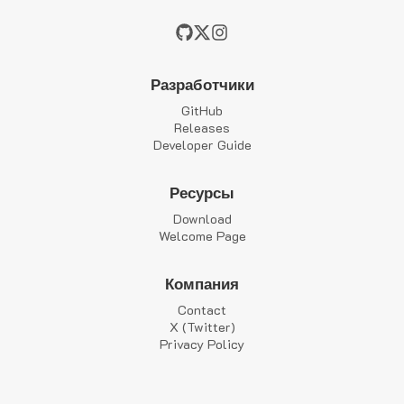
Разработчики
GitHub
Releases
Developer Guide
Ресурсы
Download
Welcome Page
Компания
Contact
X (Twitter)
Privacy Policy