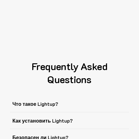
Frequently Asked
Questions
Что такое Lightup?
Как установить Lightup?
Безопасен ли Lightup?