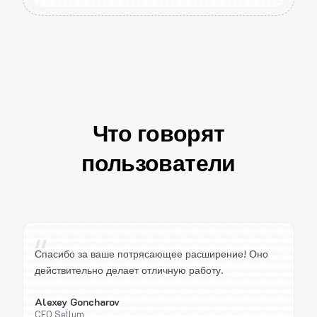
Что говорят
пользователи
“
Спасибо за ваше потрясающее расширение! Оно
действительно делает отличную работу.
Alexey Goncharov
CEO Sellum