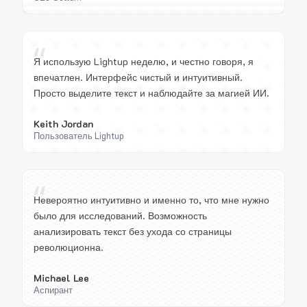
“
Я использую Lightup неделю, и честно говоря, я
впечатлен. Интерфейс чистый и интуитивный.
Просто выделите текст и наблюдайте за магией ИИ.
Keith Jordan
Пользователь Lightup
“
Невероятно интуитивно и именно то, что мне нужно
было для исследований. Возможность
анализировать текст без ухода со страницы
революционна.
Michael Lee
Аспирант