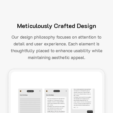
Meticulously Crafted Design
Our design philosophy focuses on attention to
detail and user experience. Each element is
thoughtfully placed to enhance usability while
maintaining aesthetic appeal.