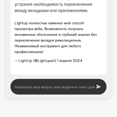
устраняя необходимость переключения
между вкладками или приложениями.
Lightup полностью изменил мой способ
просмотра веба. Возможность получать
мгновенные объяснения и глубокий анализ без
переключения вкладок революционна.
Незаменимый инструмент для любого
профессионала!
— LightUp (@Lightupaii)
1 апреля 2024