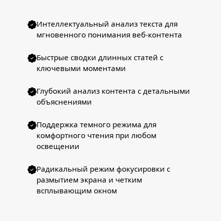
Интеллектуальный анализ текста для
мгновенного понимания веб-контента
Быстрые сводки длинных статей с
ключевыми моментами
Глубокий анализ контента с детальными
объяснениями
Поддержка темного режима для
комфортного чтения при любом
освещении
Радикальный режим фокусировки с
размытием экрана и четким
всплывающим окном