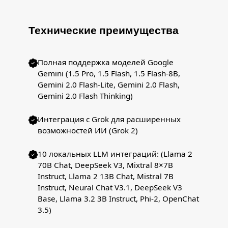
Технические преимущества
Полная поддержка моделей Google
Gemini (1.5 Pro, 1.5 Flash, 1.5 Flash-8B,
Gemini 2.0 Flash-Lite, Gemini 2.0 Flash,
Gemini 2.0 Flash Thinking)
Интеграция с Grok для расширенных
возможностей ИИ (Grok 2)
10 локальных LLM интеграций: (Llama 2
70B Chat, DeepSeek V3, Mixtral 8×7B
Instruct, Llama 2 13B Chat, Mistral 7B
Instruct, Neural Chat V3.1, DeepSeek V3
Base, Llama 3.2 3B Instruct, Phi-2, OpenChat
3.5)