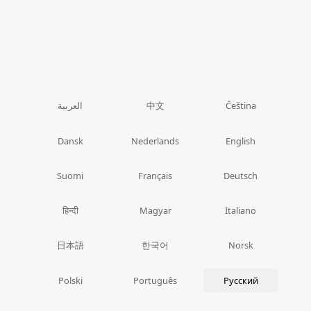
中文
العربية
Čeština
Dansk
Nederlands
English
Suomi
Français
Deutsch
हिन्दी
Magyar
Italiano
日本語
한국어
Norsk
Polski
Português
Русский