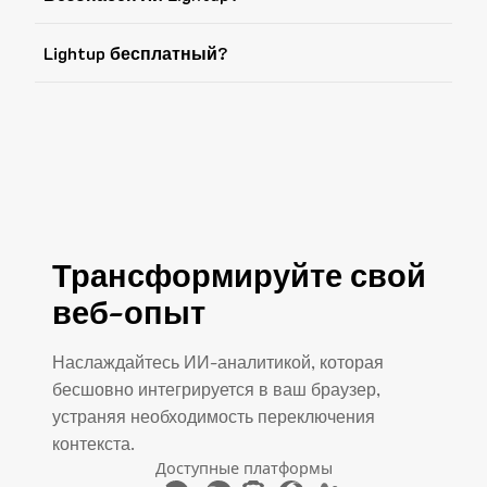
Lightup бесплатный?
Трансформируйте свой
веб-опыт
Наслаждайтесь ИИ-аналитикой, которая
бесшовно интегрируется в ваш браузер,
устраняя необходимость переключения
контекста.
Доступные платформы