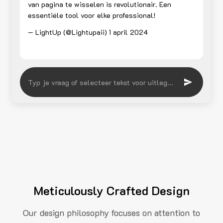
van pagina te wisselen is revolutionair. Een
essentiële tool voor elke professional!
— LightUp (@Lightupaii)
1 april 2024
Meticulously Crafted Design
Our design philosophy focuses on attention to