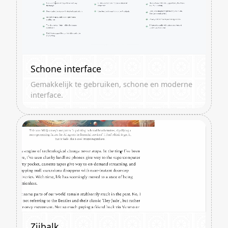
Schone interface
Gemakkelijk te gebruiken, schone en moderne
interface.
Zijbalk