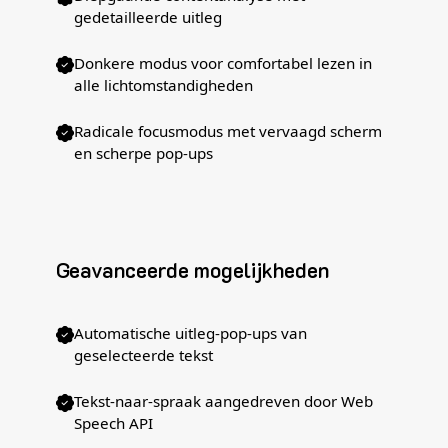
gedetailleerde uitleg
Donkere modus voor comfortabel lezen in
alle lichtomstandigheden
Radicale focusmodus met vervaagd scherm
en scherpe pop-ups
Geavanceerde mogelijkheden
Automatische uitleg-pop-ups van
geselecteerde tekst
Tekst-naar-spraak aangedreven door Web
Speech API