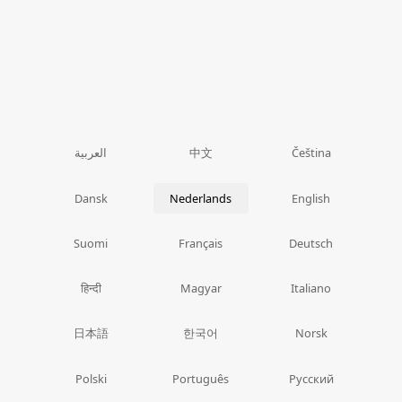
中文
العربية
Čeština
Dansk
Nederlands
English
Suomi
Français
Deutsch
हिन्दी
Magyar
Italiano
日本語
한국어
Norsk
Polski
Português
Русский