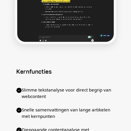
Kernfuncties
Slimme tekstanalyse voor direct begrip van
webcontent
Snelle samenvattingen van lange artikelen
met kernpunten
Diepgaande contentanalyse met