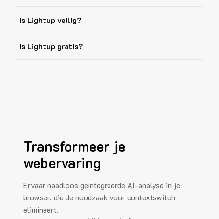
Is Lightup veilig?
Is Lightup gratis?
Transformeer je
webervaring
Ervaar naadloos geïntegreerde AI-analyse in je
browser, die de noodzaak voor contextswitch
elimineert.