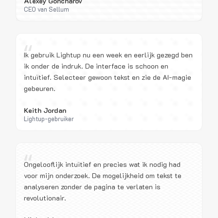
Alexey Goncharov
CEO van Sellum
“
Ik gebruik Lightup nu een week en eerlijk gezegd ben
ik onder de indruk. De interface is schoon en
intuïtief. Selecteer gewoon tekst en zie de AI-magie
gebeuren.
Keith Jordan
Lightup-gebruiker
“
Ongelooflijk intuïtief en precies wat ik nodig had
voor mijn onderzoek. De mogelijkheid om tekst te
analyseren zonder de pagina te verlaten is
revolutionair.