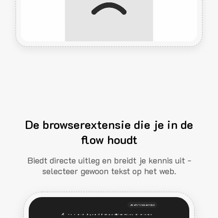
De browserextensie die je in de
flow houdt
Biedt directe uitleg en breidt je kennis uit -
selecteer gewoon tekst op het web.