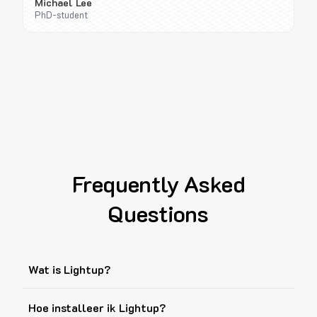
Michael Lee
PhD-student
Frequently Asked
Questions
Wat is Lightup?
Hoe installeer ik Lightup?