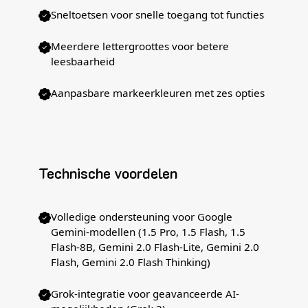
Sneltoetsen voor snelle toegang tot functies
Meerdere lettergroottes voor betere
leesbaarheid
Aanpasbare markeerkleuren met zes opties
Technische voordelen
Volledige ondersteuning voor Google
Gemini-modellen (1.5 Pro, 1.5 Flash, 1.5
Flash-8B, Gemini 2.0 Flash-Lite, Gemini 2.0
Flash, Gemini 2.0 Flash Thinking)
Grok-integratie voor geavanceerde AI-