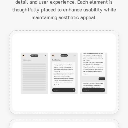
detail and user experience. Each element is
thoughtfully placed to enhance usability while
maintaining aesthetic appeal.