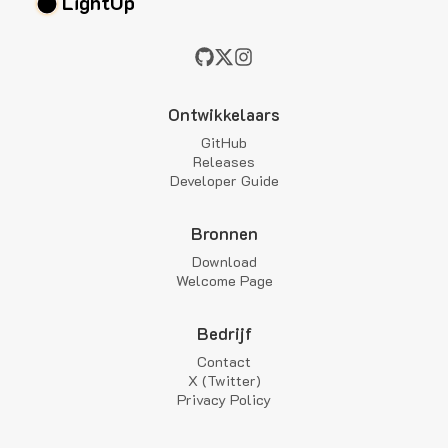
LightUp
Ontwikkelaars
GitHub
Releases
Developer Guide
Bronnen
Download
Welcome Page
Bedrijf
Contact
X (Twitter)
Privacy Policy