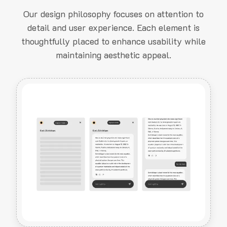
Our design philosophy focuses on attention to
detail and user experience. Each element is
thoughtfully placed to enhance usability while
maintaining aesthetic appeal.