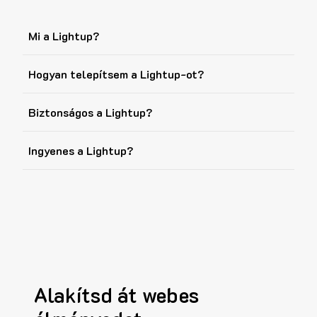
Mi a Lightup?
Hogyan telepítsem a Lightup-ot?
Biztonságos a Lightup?
Ingyenes a Lightup?
Alakítsd át webes