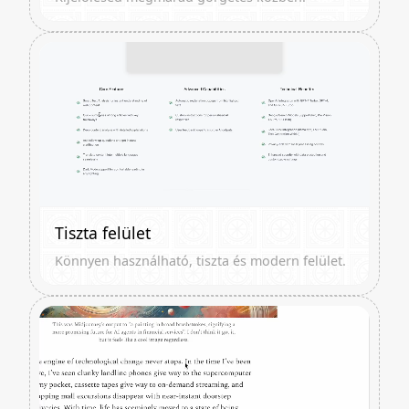
Tiszta felület
Könnyen használható, tiszta és modern felület.