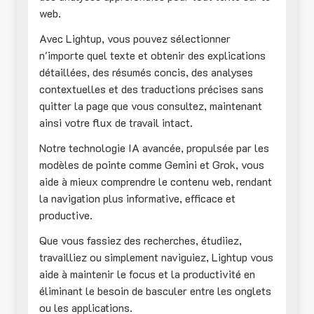
web.
Avec Lightup, vous pouvez sélectionner
n'importe quel texte et obtenir des explications
détaillées, des résumés concis, des analyses
contextuelles et des traductions précises sans
quitter la page que vous consultez, maintenant
ainsi votre flux de travail intact.
Notre technologie IA avancée, propulsée par les
modèles de pointe comme Gemini et Grok, vous
aide à mieux comprendre le contenu web, rendant
la navigation plus informative, efficace et
productive.
Que vous fassiez des recherches, étudiiez,
travailliez ou simplement naviguiez, Lightup vous
aide à maintenir le focus et la productivité en
éliminant le besoin de basculer entre les onglets
ou les applications.