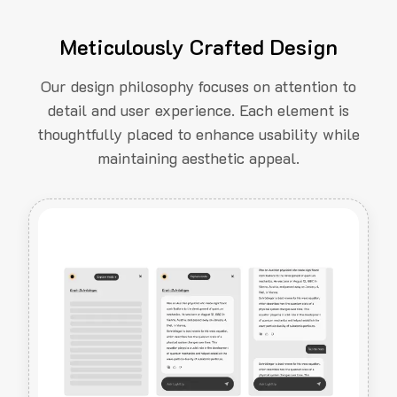
Meticulously Crafted Design
Our design philosophy focuses on attention to
detail and user experience. Each element is
thoughtfully placed to enhance usability while
maintaining aesthetic appeal.