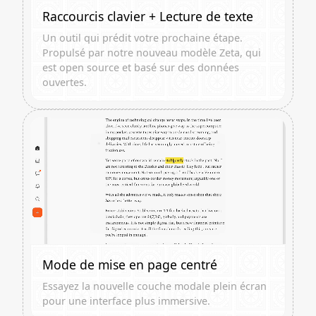
Raccourcis clavier + Lecture de texte
Un outil qui prédit votre prochaine étape.
Propulsé par notre nouveau modèle Zeta, qui
est open source et basé sur des données
ouvertes.
Mode de mise en page centré
Essayez la nouvelle couche modale plein écran
pour une interface plus immersive.