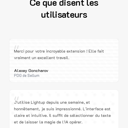
Ce que disent les
utilisateurs
“
Merci pour votre incroyable extension ! Elle fait
vraiment un excellent travail.
Alexey Goncharov
PDG de Sellum
“
J'utilise Lightup depuis une semaine, et
honnêtement, je suis impressionné. L'interface est
claire et intuitive. Il suffit de sélectionner du texte
et de laisser la magie de l'IA opérer.