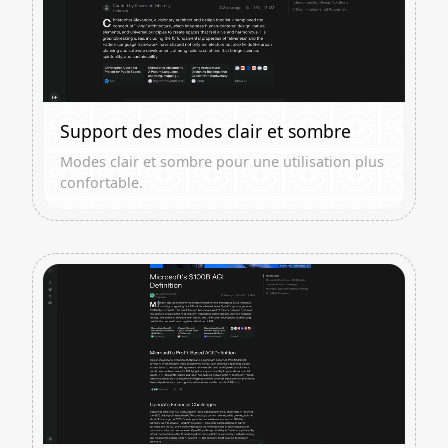
Support des modes clair et sombre
Modes clair et sombre pour une utilisation plus
confortable.