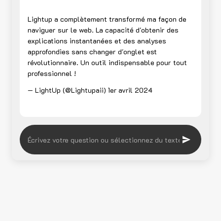
Lightup a complètement transformé ma façon de
naviguer sur le web. La capacité d'obtenir des
explications instantanées et des analyses
approfondies sans changer d'onglet est
révolutionnaire. Un outil indispensable pour tout
professionnel !
— LightUp (@Lightupaii)
1er avril 2024