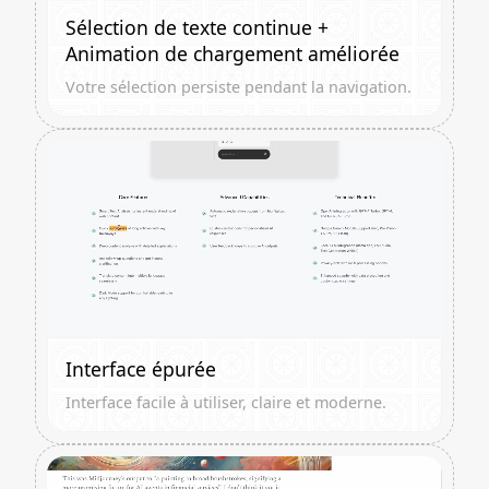
Sélection de texte continue +
Animation de chargement améliorée
Votre sélection persiste pendant la navigation.
Interface épurée
Interface facile à utiliser, claire et moderne.