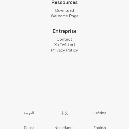
Ressources
Download
Welcome Page
Entreprise
Contact
X (Twitter)
Privacy Policy
中文
العربية
Čeština
Dansk
Nederlands
English