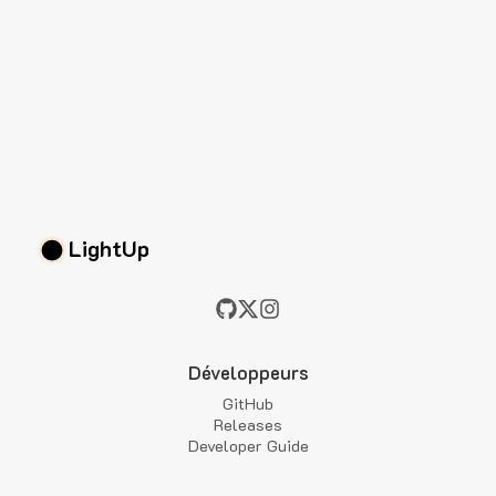
LightUp
Développeurs
GitHub
Releases
Developer Guide