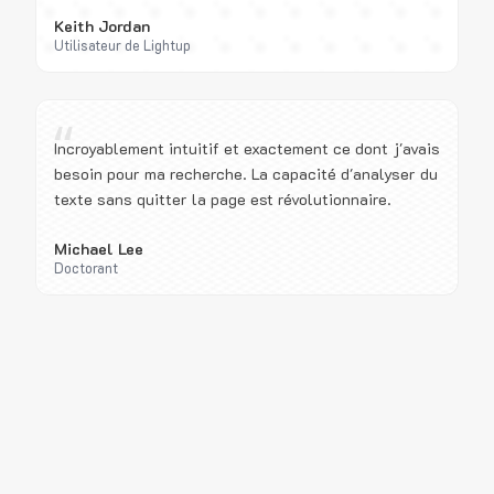
Keith Jordan
Utilisateur de Lightup
“
Incroyablement intuitif et exactement ce dont j'avais
besoin pour ma recherche. La capacité d'analyser du
texte sans quitter la page est révolutionnaire.
Michael Lee
Doctorant