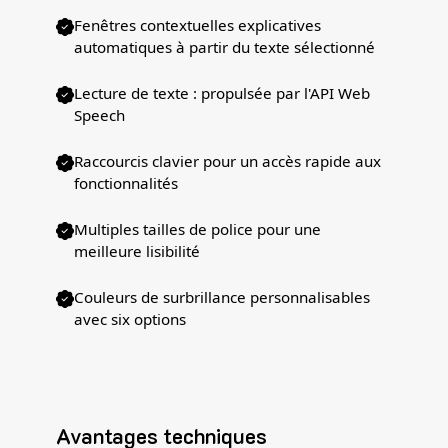
Fenêtres contextuelles explicatives
automatiques à partir du texte sélectionné
Lecture de texte : propulsée par l'API Web
Speech
Raccourcis clavier pour un accès rapide aux
fonctionnalités
Multiples tailles de police pour une
meilleure lisibilité
Couleurs de surbrillance personnalisables
avec six options
Avantages techniques