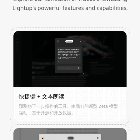
Lightup's powerful features and capabilities.
快捷键 + 文本朗读
预测您下一步操作的工具。由我们的新型 Zeta 模型
驱动，基于开源和开放数据。