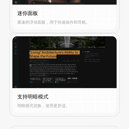
迷你面板
紧凑的浮动面板，用于快速操作和导航。
支持明暗模式
明暗模式切换，使用更舒适。