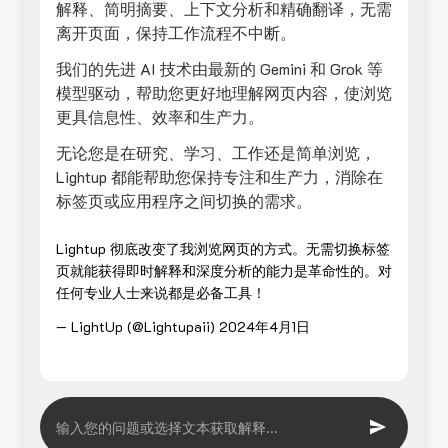
解释、简明摘要、上下文分析和精确翻译，无需
离开页面，保持工作流程不中断。
我们的先进 AI 技术由最新的 Gemini 和 Grok 等
模型驱动，帮助您更好地理解网页内容，使浏览
更具信息性、效率和生产力。
无论您是在研究、学习、工作还是简单浏览，
Lightup 都能帮助您保持专注和生产力，消除在
标签页或应用程序之间切换的需求。
Lightup 彻底改变了我浏览网页的方式。无需切换标签
页就能获得即时解释和深度分析的能力是革命性的。对
任何专业人士来说都是必备工具！
— LightUp (@Lightupaii)
2024年4月1日