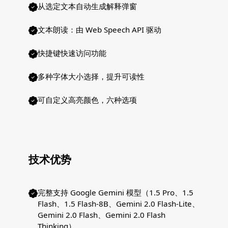
从选定文本自动生成解释弹窗
文本朗读：由 Web Speech API 驱动
快捷键快速访问功能
多种字体大小选择，提升可读性
可自定义高亮颜色，六种选项
技术优势
完整支持 Google Gemini 模型（1.5 Pro、1.5
Flash、1.5 Flash-8B、Gemini 2.0 Flash-Lite、
Gemini 2.0 Flash、Gemini 2.0 Flash
Thinking）