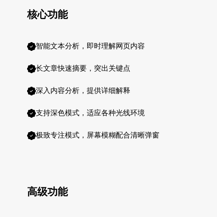
核心功能
智能文本分析，即时理解网页内容
长文章快速摘要，突出关键点
深入内容分析，提供详细解释
支持深色模式，适应各种光线环境
极致专注模式，屏幕模糊配合清晰弹窗
高级功能