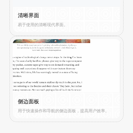
清晰界面
易于使用的清晰现代界面。
侧边面板
用于快速操作和导航的侧边面板，提高用户效率。