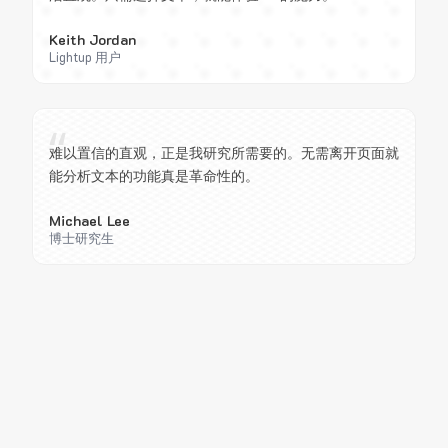
Keith Jordan
Lightup 用户
“
难以置信的直观，正是我研究所需要的。无需离开页面就
能分析文本的功能真是革命性的。
Michael Lee
博士研究生