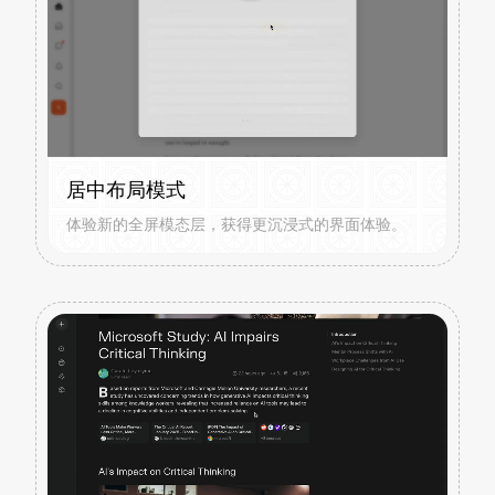
居中布局模式
体验新的全屏模态层，获得更沉浸式的界面体验。