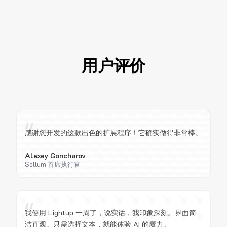
用户评价
“
感谢您开发的这款出色的扩展程序！它确实做得非常棒。
Alexey Goncharov
Sellum 首席执行官
“
我使用 Lightup 一周了，说实话，我印象深刻。界面简
洁直观。只需选择文本，就能体验 AI 的魔力。