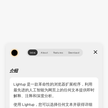
Intro
About
Features
Download
介绍
Lightup 是一款革命性的浏览器扩展程序，利用
最先进的人工智能为网页上的任何文本提供即时
解释、注释和深度分析。
使用 Lightup，您可以选择任何文本并获得详细