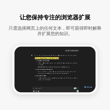
让您保持专注的浏览器扩展
只需选择网页上的任何文本，即可获得即时解释
并扩展您的知识。