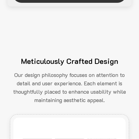
Meticulously Crafted Design
Our design philosophy focuses on attention to
detail and user experience. Each element is
thoughtfully placed to enhance usability while
maintaining aesthetic appeal.