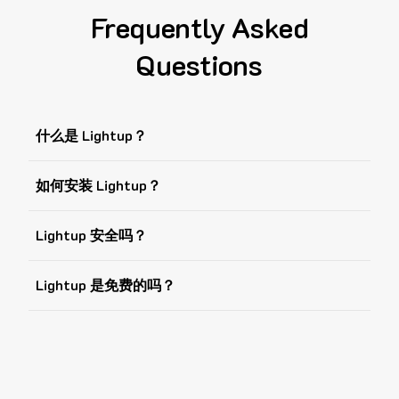
Frequently Asked
Questions
什么是 Lightup？
如何安装 Lightup？
Lightup 安全吗？
Lightup 是免费的吗？