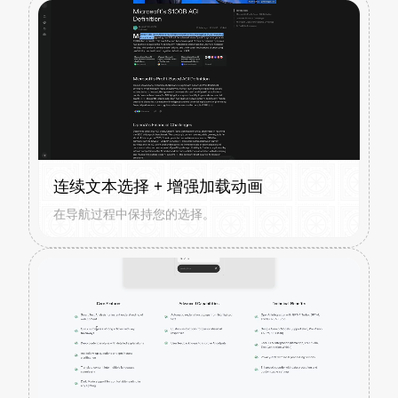
连续文本选择 + 增强加载动画
在导航过程中保持您的选择。