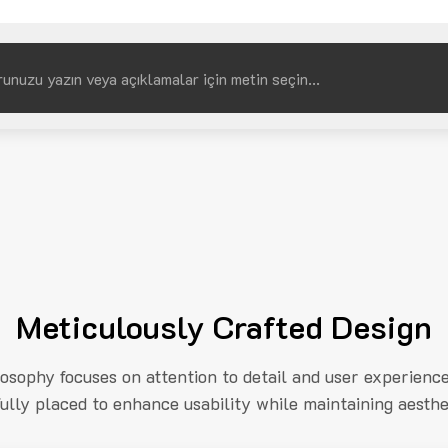
Meticulously Crafted Design
losophy focuses on attention to detail and user experienc
fully placed to enhance usability while maintaining aesthe