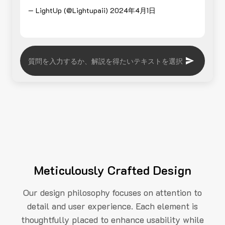
— LightUp (@Lightupaii)
2024年4月1日
Meticulously Crafted Design
Our design philosophy focuses on attention to
detail and user experience. Each element is
thoughtfully placed to enhance usability while