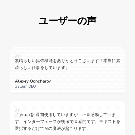
ユーザーの声
“
素晴らしい拡張機能をありがとうございます！本当に素
晴らしい仕事をしています。
Alexey Goncharov
Sellum CEO
“
Lightupを1週間使用していますが、正直感動していま
す。インターフェースが明確で直感的です。テキストを
選択するだけでAIの魔法が起こります。