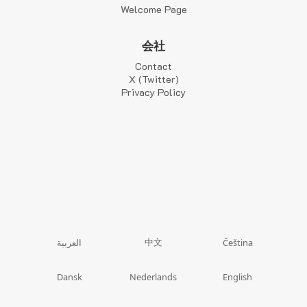
Welcome Page
会社
Contact
X (Twitter)
Privacy Policy
中文
العربية
Čeština
Dansk
Nederlands
English