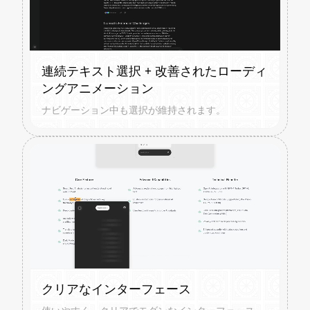
連続テキスト選択 + 改善されたローディ
ングアニメーション
ナビゲーション中も選択が維持されます。
クリアなインターフェース