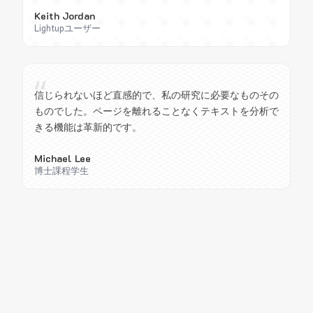
Keith Jordan
Lightupユーザー
“
信じられないほど直感的で、私の研究に必要なものその
ものでした。ページを離れることなくテキストを分析で
きる機能は革新的です。
Michael Lee
博士課程学生