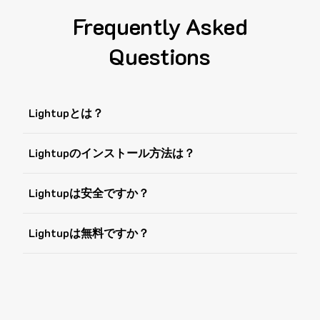
Frequently Asked
Questions
Lightupとは？
Lightupのインストール方法は？
Lightupは安全ですか？
Lightupは無料ですか？