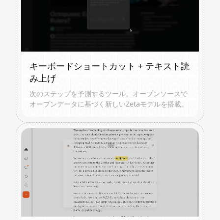
キーボードショートカット + テキスト読
み上げ
次のステップを予測するツール。オープンソースで
オープンデータに基づく新しいZetaモデルを搭載。