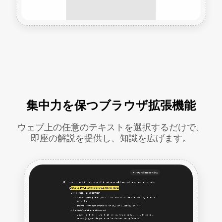
集中力を保つブラウザ拡張機能
ウェブ上の任意のテキストを選択するだけで、
即座の解説を提供し、知識を広げます。