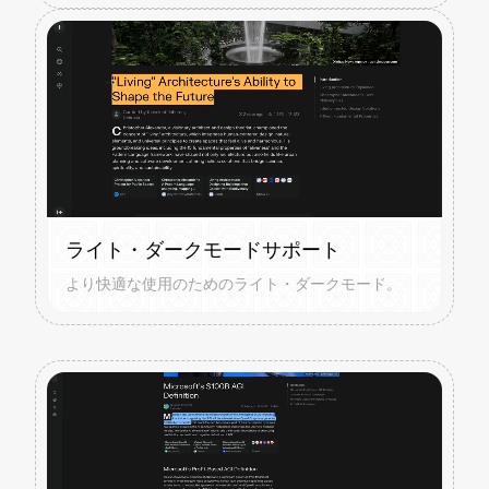
ライト・ダークモードサポート
より快適な使用のためのライト・ダークモード。