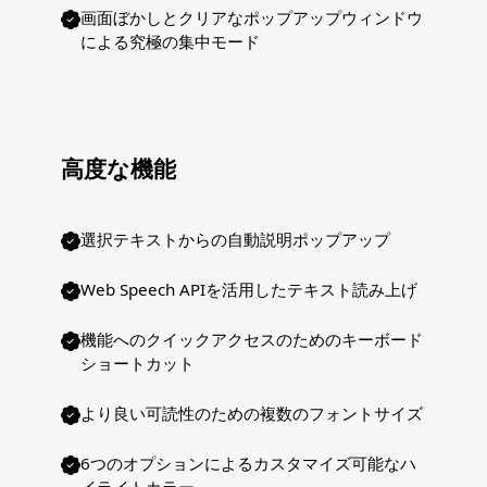
画面ぼかしとクリアなポップアップウィンドウ
による究極の集中モード
高度な機能
選択テキストからの自動説明ポップアップ
Web Speech APIを活用したテキスト読み上げ
機能へのクイックアクセスのためのキーボード
ショートカット
より良い可読性のための複数のフォントサイズ
6つのオプションによるカスタマイズ可能なハ