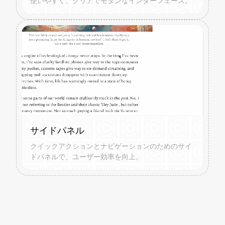
使いやすく、クリアでモダンなインターフェース。
サイドパネル
クイックアクションとナビゲーションのためのサイ
ドパネルで、ユーザー効率を向上。