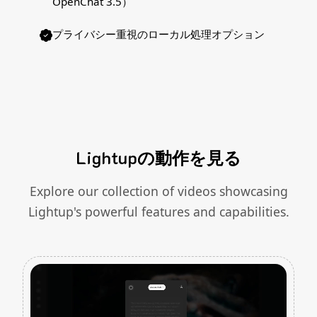
OpenChat 3.5）
プライバシー重視のローカル処理オプション
Lightupの動作を見る
Explore our collection of videos showcasing
Lightup's powerful features and capabilities.