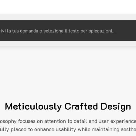
Meticulously Crafted Design
losophy focuses on attention to detail and user experienc
fully placed to enhance usability while maintaining aesthe