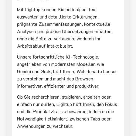
Mit Lightup können Sie beliebigen Text
auswählen und detaillierte Erklärungen,
prägnante Zusammenfassungen, kontextuelle
Analysen und präzise Übersetzungen erhalten,
ohne die Seite zu verlassen, wodurch Ihr
Arbeitsablauf intakt bleibt.
Unsere fortschrittliche KI-Technologie,
angetrieben von modernsten Modellen wie
Gemini und Grok, hilft Ihnen, Web-Inhalte besser
zu verstehen und macht das Browsen
informativer, effizienter und produktiver.
Ob Sie recherchieren, studieren, arbeiten oder
einfach nur surfen, Lightup hilft Ihnen, den Fokus
und die Produktivität zu bewahren, indem es die
Notwendigkeit eliminiert, zwischen Tabs oder
Anwendungen zu wechseln.