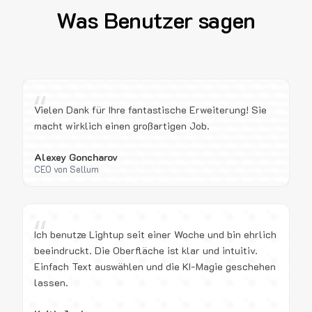
Was Benutzer sagen
“
Vielen Dank für Ihre fantastische Erweiterung! Sie
macht wirklich einen großartigen Job.
Alexey Goncharov
CEO von Sellum
“
Ich benutze Lightup seit einer Woche und bin ehrlich
beeindruckt. Die Oberfläche ist klar und intuitiv.
Einfach Text auswählen und die KI-Magie geschehen
lassen.