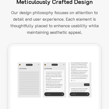
Meticulously Crafted Design
Our design philosophy focuses on attention to
detail and user experience. Each element is
thoughtfully placed to enhance usability while
maintaining aesthetic appeal.