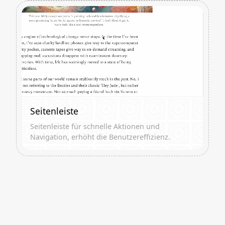
Seitenleiste
Seitenleiste für schnelle Aktionen und
Navigation, erhöht die Benutzereffizienz.