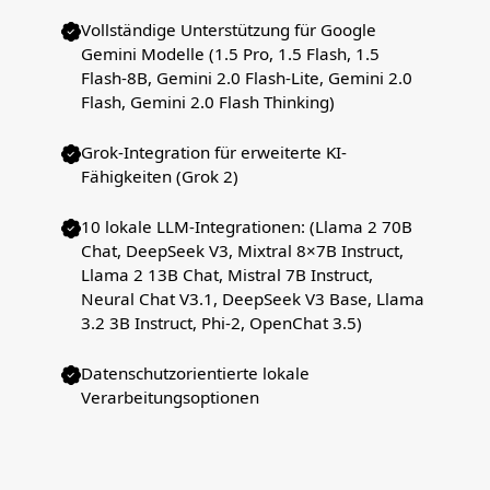
Vollständige Unterstützung für Google
Gemini Modelle (1.5 Pro, 1.5 Flash, 1.5
Flash-8B, Gemini 2.0 Flash-Lite, Gemini 2.0
Flash, Gemini 2.0 Flash Thinking)
Grok-Integration für erweiterte KI-
Fähigkeiten (Grok 2)
10 lokale LLM-Integrationen: (Llama 2 70B
Chat, DeepSeek V3, Mixtral 8×7B Instruct,
Llama 2 13B Chat, Mistral 7B Instruct,
Neural Chat V3.1, DeepSeek V3 Base, Llama
3.2 3B Instruct, Phi-2, OpenChat 3.5)
Datenschutzorientierte lokale
Verarbeitungsoptionen