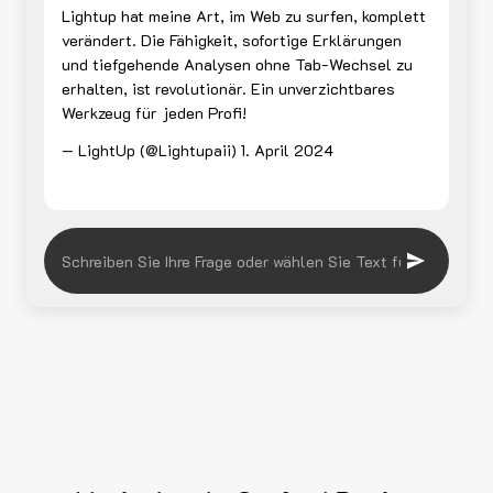
Lightup hat meine Art, im Web zu surfen, komplett
verändert. Die Fähigkeit, sofortige Erklärungen
und tiefgehende Analysen ohne Tab-Wechsel zu
erhalten, ist revolutionär. Ein unverzichtbares
Werkzeug für jeden Profi!
— LightUp (@Lightupaii)
1. April 2024