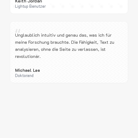
Keith Jordan
Lightup Benutzer
“
Unglaublich intuitiv und genau das, was ich für
meine Forschung brauchte. Die Fähigkeit, Text zu
analysieren, ohne die Seite zu verlassen, ist
revolutionär.
Michael Lee
Doktorand