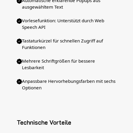
Automatische erklärende Popups aus
ausgewähltem Text
Vorlesefunktion: Unterstützt durch Web
Speech API
Tastaturkürzel für schnellen Zugriff auf
Funktionen
Mehrere Schriftgrößen für bessere
Lesbarkeit
Anpassbare Hervorhebungsfarben mit sechs
Optionen
Technische Vorteile