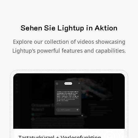
Sehen Sie Lightup in Aktion
Explore our collection of videos showcasing
Lightup's powerful features and capabilities.
Tastaturkürzel + Vorlesefunktion