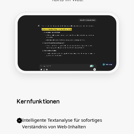
Kernfunktionen
Intelligente Textanalyse für sofortiges
Verständnis von Web-Inhalten