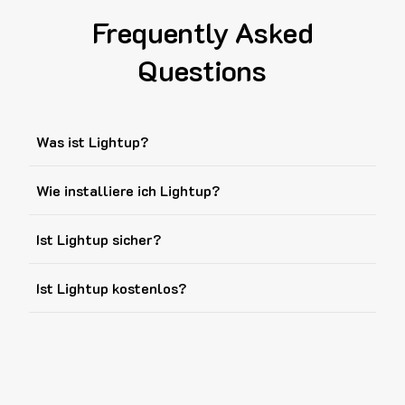
Frequently Asked
Questions
Was ist Lightup?
Wie installiere ich Lightup?
Ist Lightup sicher?
Ist Lightup kostenlos?