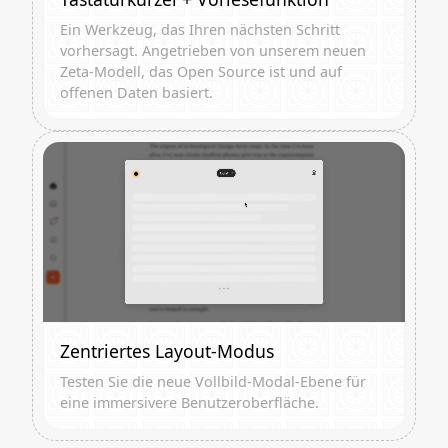
Ein Werkzeug, das Ihren nächsten Schritt
vorhersagt. Angetrieben von unserem neuen
Zeta-Modell, das Open Source ist und auf
offenen Daten basiert.
Zentriertes Layout-Modus
Testen Sie die neue Vollbild-Modal-Ebene für
eine immersivere Benutzeroberfläche.