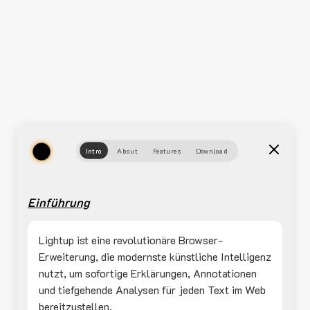
Intro
About
Features
Download
Einführung
Lightup ist eine revolutionäre Browser-
Erweiterung, die modernste künstliche Intelligenz
nutzt, um sofortige Erklärungen, Annotationen
und tiefgehende Analysen für jeden Text im Web
bereitzustellen.