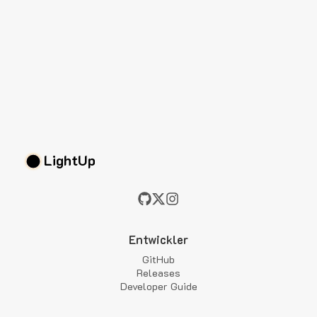
LightUp
Entwickler
GitHub
Releases
Developer Guide