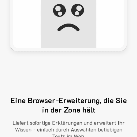
Eine Browser-Erweiterung, die Sie
in der Zone hält
Liefert sofortige Erklärungen und erweitert Ihr
Wissen - einfach durch Auswählen beliebigen
Texts im Web.