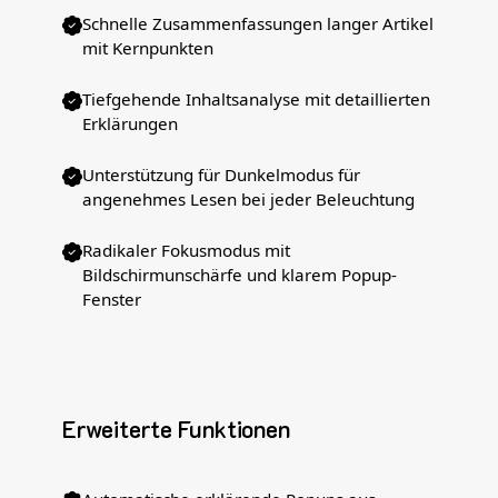
Schnelle Zusammenfassungen langer Artikel
mit Kernpunkten
Tiefgehende Inhaltsanalyse mit detaillierten
Erklärungen
Unterstützung für Dunkelmodus für
angenehmes Lesen bei jeder Beleuchtung
Radikaler Fokusmodus mit
Bildschirmunschärfe und klarem Popup-
Fenster
Erweiterte Funktionen