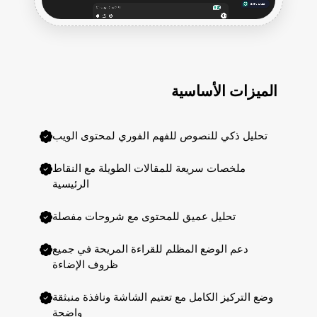
الميزات الأساسية
تحليل ذكي للنصوص للفهم الفوري لمحتوى الويب
ملخصات سريعة للمقالات الطويلة مع النقاط
الرئيسية
تحليل عميق للمحتوى مع شروحات مفصلة
دعم الوضع المظلم للقراءة المريحة في جميع
ظروف الإضاءة
وضع التركيز الكامل مع تعتيم الشاشة ونافذة منبثقة
واضحة