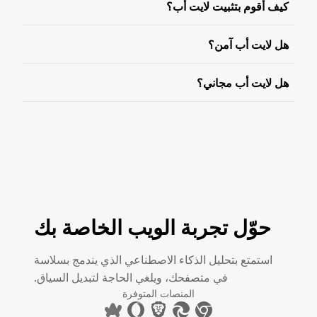
كيف أقوم بتثبيت لايت أب؟
هل لايت أب آمن؟
هل لايت أب مجاني؟
حوّل تجربة الويب الخاصة بك
استمتع بتحليل الذكاء الاصطناعي الذي يندمج بسلاسة
في متصفحك، ويلغي الحاجة لتبديل السياق.
المنصات المتوفرة