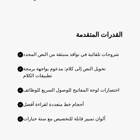
القدرات المتقدمة
شروحات تلقائية في نوافذ منبثقة من النص المحدد
تحويل النص إلى كلام: مدعوم بواجهة برمجة
تطبيقات الكلام
اختصارات لوحة المفاتيح للوصول السريع للوظائف
أحجام خط متعددة لقراءة أفضل
ألوان تمييز قابلة للتخصيص مع ستة خيارات