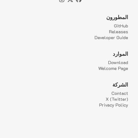
المطورون
GitHub
Releases
Developer Guide
الموارد
Download
Welcome Page
الشركة
Contact
X (Twitter)
Privacy Policy