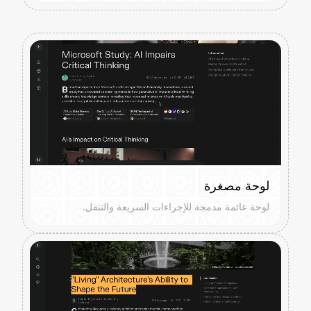
لوحة مصغرة
لوحة عائمة مدمجة للإجراءات السريعة والتنقل.