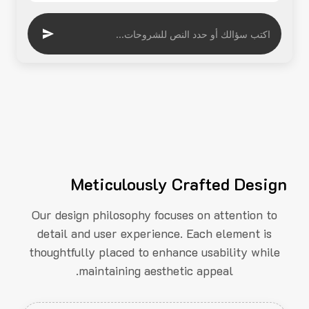
Meticulously Crafted Design
Our design philosophy focuses on attention to
detail and user experience. Each element is
thoughtfully placed to enhance usability while
maintaining aesthetic appeal.