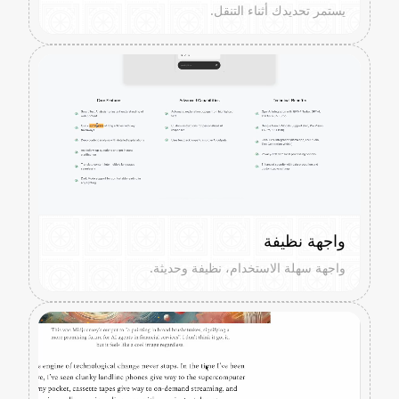
يستمر تحديدك أثناء التنقل.
واجهة نظيفة
واجهة سهلة الاستخدام، نظيفة وحديثة.