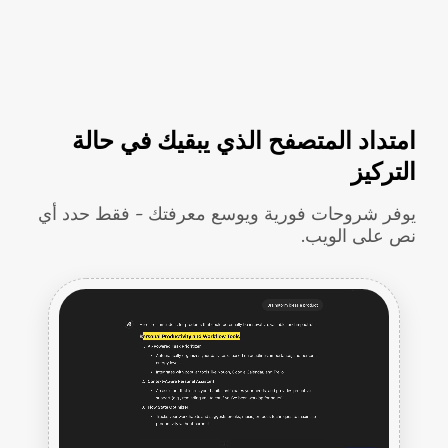
امتداد المتصفح الذي يبقيك في حالة
التركيز
يوفر شروحات فورية ويوسع معرفتك - فقط حدد أي
نص على الويب.