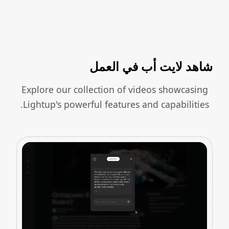
شاهد لايت أب في العمل
Explore our collection of videos showcasing
Lightup's powerful features and capabilities.