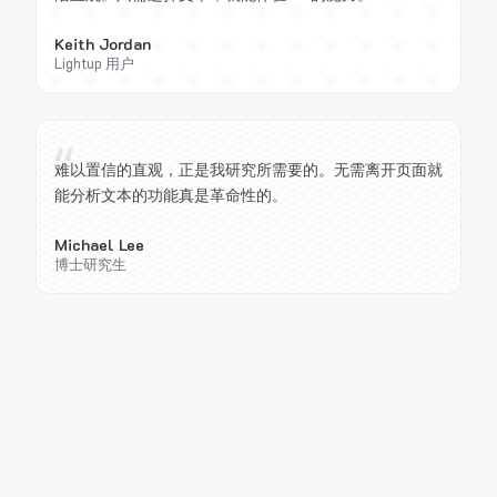
Keith Jordan
Lightup 用户
“
难以置信的直观，正是我研究所需要的。无需离开页面就
能分析文本的功能真是革命性的。
Michael Lee
博士研究生