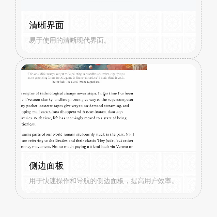
清晰界面
易于使用的清晰现代界面。
侧边面板
用于快速操作和导航的侧边面板，提高用户效率。