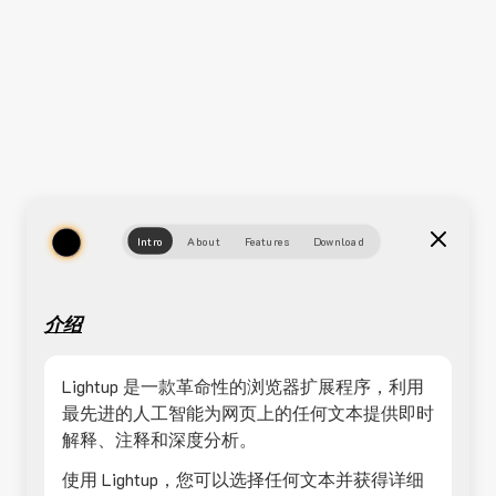
Intro
About
Features
Download
介绍
Lightup 是一款革命性的浏览器扩展程序，利用
最先进的人工智能为网页上的任何文本提供即时
解释、注释和深度分析。
使用 Lightup，您可以选择任何文本并获得详细