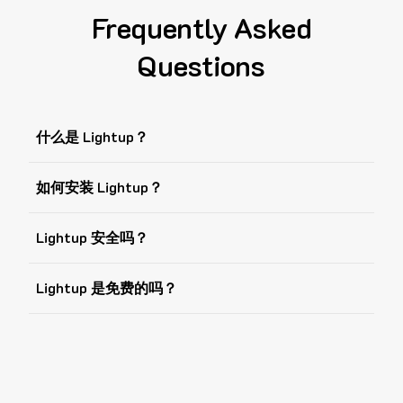
Frequently Asked
Questions
什么是 Lightup？
如何安装 Lightup？
Lightup 安全吗？
Lightup 是免费的吗？