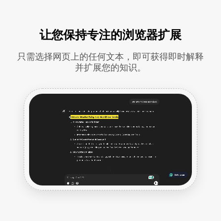
让您保持专注的浏览器扩展
只需选择网页上的任何文本，即可获得即时解释
并扩展您的知识。