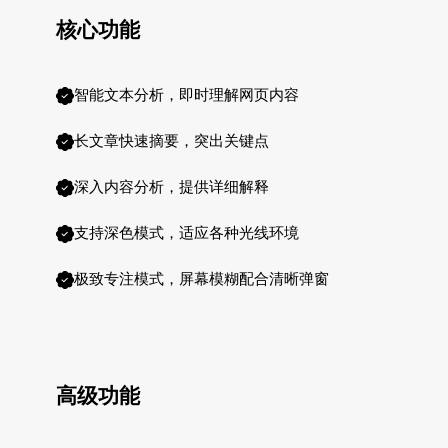
核心功能
智能文本分析，即时理解网页内容
长文章快速摘要，突出关键点
深入内容分析，提供详细解释
支持深色模式，适应各种光线环境
极致专注模式，屏幕模糊配合清晰弹窗
高级功能