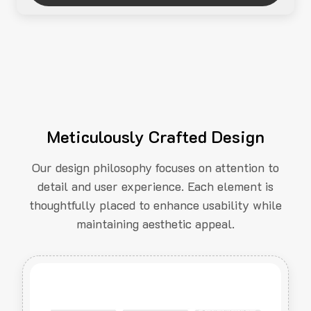
Meticulously Crafted Design
Our design philosophy focuses on attention to
detail and user experience. Each element is
thoughtfully placed to enhance usability while
maintaining aesthetic appeal.