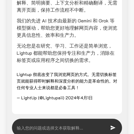
解释、简明摘要、上下文分析和精确翻译，无需
离开页面，保持工作流程不中断。
我们的先进 AI 技术由最新的 Gemini 和 Grok 等
模型驱动，帮助您更好地理解网页内容，使浏览
更具信息性、效率和生产力。
无论您是在研究、学习、工作还是简单浏览，
Lightup 都能帮助您保持专注和生产力，消除在
标签页或应用程序之间切换的需求。
Lightup 彻底改变了我浏览网页的方式。无需切换标签
页就能获得即时解释和深度分析的能力是革命性的。对
任何专业人士来说都是必备工具！
— LightUp (@Lightupaii)
2024年4月1日