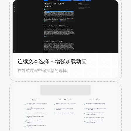
连续文本选择 + 增强加载动画
在导航过程中保持您的选择。