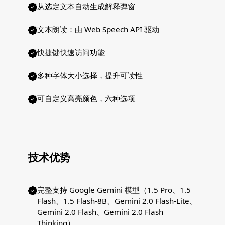
从选定文本自动生成解释弹窗
文本朗读：由 Web Speech API 驱动
快捷键快速访问功能
多种字体大小选择，提升可读性
可自定义高亮颜色，六种选项
技术优势
完整支持 Google Gemini 模型（1.5 Pro、1.5
Flash、1.5 Flash-8B、Gemini 2.0 Flash-Lite、
Gemini 2.0 Flash、Gemini 2.0 Flash
Thinking）