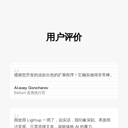
用户评价
“
感谢您开发的这款出色的扩展程序！它确实做得非常棒。
Alexey Goncharov
Sellum 首席执行官
“
我使用 Lightup 一周了，说实话，我印象深刻。界面简
洁直观。只需选择文本，就能体验 AI 的魔力。