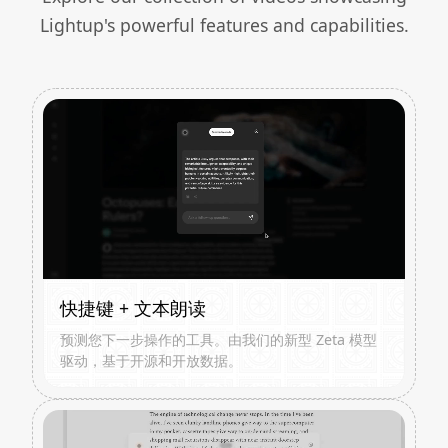
Lightup's powerful features and capabilities.
快捷键 + 文本朗读
预测您下一步操作的工具。由我们的新型 Zeta 模型
驱动，基于开源和开放数据。