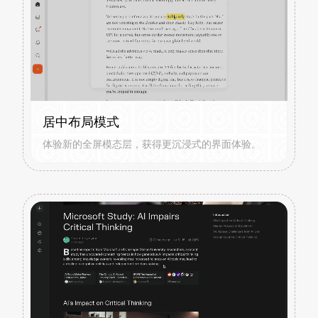
居中布局模式
体验新的全屏模态层，获得更沉浸式的界面体验。