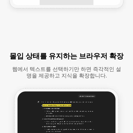
몰입 상태를 유지하는 브라우저 확장
웹에서 텍스트를 선택하기만 하면 즉각적인 설
명을 제공하고 지식을 확장합니다.