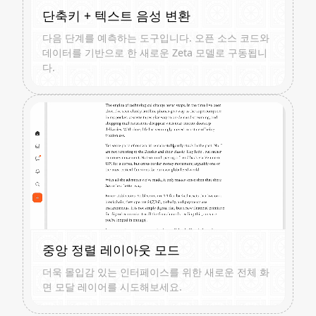
단축키 + 텍스트 음성 변환
다음 단계를 예측하는 도구입니다. 오픈 소스 코드와
데이터를 기반으로 한 새로운 Zeta 모델로 구동됩니
다.
중앙 정렬 레이아웃 모드
더욱 몰입감 있는 인터페이스를 위한 새로운 전체 화
면 모달 레이어를 시도해보세요.