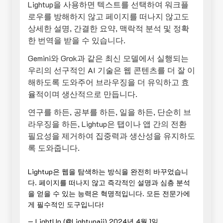
Lightup을 사용하면 텍스트를 선택하여 워크플
로우를 방해하지 않고 페이지를 떠나지 않고도
상세한 설명, 간결한 요약, 맥락적 분석 및 정확
한 번역을 받을 수 있습니다.
Gemini와 Grok과 같은 최신 모델에서 실행되는
우리의 선구적인 AI 기술은 웹 콘텐츠를 더 잘 이
해하도록 도와주어 브라우징을 더 유익하고 효
율적이며 생산적으로 만듭니다.
연구를 하든, 공부를 하든, 일을 하든, 단순히 브
라우징을 하든, Lightup은 탭이나 앱 간의 전환
필요성을 제거하여 집중력과 생산성을 유지하도
록 도와줍니다.
Lightup은 웹을 탐색하는 방식을 완전히 바꾸었습니
다. 페이지를 떠나지 않고 즉각적인 설명과 심층 분석
을 얻을 수 있는 능력은 혁명적입니다. 모든 전문가에
게 필수적인 도구입니다!
— LightUp (@Lightupaii)
2024년 4월 1일