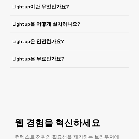
Lightup이란 무엇인가요?
Lightup을 어떻게 설치하나요?
Lightup은 안전한가요?
Lightup은 무료인가요?
웹 경험을 혁신하세요
컨텍스트 전환의 필요성을 제거하는 브라우저에