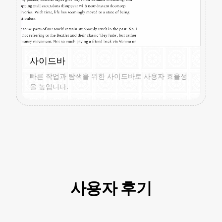
사이드바
빠른 작업과 탐색을 위한 사이드바로 사용자 효율성
을 높입니다.
사용자 후기