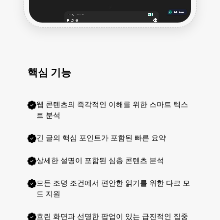
핵심 기능
웹 콘텐츠의 즉각적인 이해를 위한 스마트 텍스
트 분석
긴 글의 핵심 포인트가 포함된 빠른 요약
상세한 설명이 포함된 심층 콘텐츠 분석
모든 조명 조건에서 편안한 읽기를 위한 다크 모
드 지원
흐린 화면과 선명한 팝업이 있는 급진적인 집중