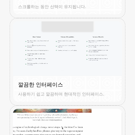
스크롤하는 동안 선택이 유지됩니다.
깔끔한 인터페이스
사용하기 쉽고 깔끔하며 현대적인 인터페이스.