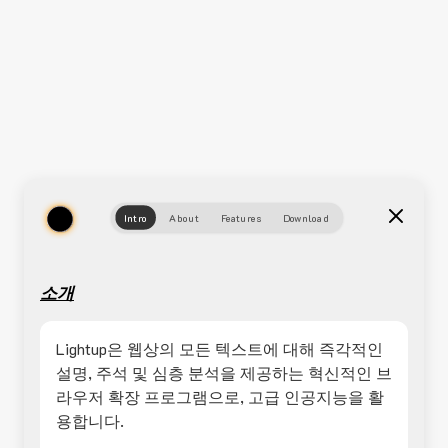
Intro
About
Features
Download
소개
Lightup은 웹상의 모든 텍스트에 대해 즉각적인
설명, 주석 및 심층 분석을 제공하는 혁신적인 브
라우저 확장 프로그램으로, 고급 인공지능을 활
용합니다.