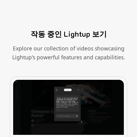
작동 중인 Lightup 보기
Explore our collection of videos showcasing
Lightup's powerful features and capabilities.