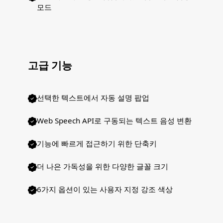
모드
고급 기능
선택한 텍스트에서 자동 설명 팝업
Web Speech API로 구동되는 텍스트 음성 변환
기능에 빠르게 접근하기 위한 단축키
더 나은 가독성을 위한 다양한 글꼴 크기
6가지 옵션이 있는 사용자 지정 강조 색상