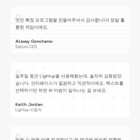
“
멋진 확장 프로그램을 만들어주셔서 감사합니다! 정말 훌
륭한 작업이에요.
Alexey Goncharov
Sellum CEO
“
일주일 동안 Lightup을 사용해봤는데, 솔직히 감동받았
습니다. 인터페이스가 깔끔하고 직관적이에요. 텍스트를
선택하기만 하면 AI 마법이 일어나는 걸 보세요.
Keith Jordan
Lightup 사용자
“
믿을 수 없을 만큼 직관적이고 제 연구에 필요한 정확히