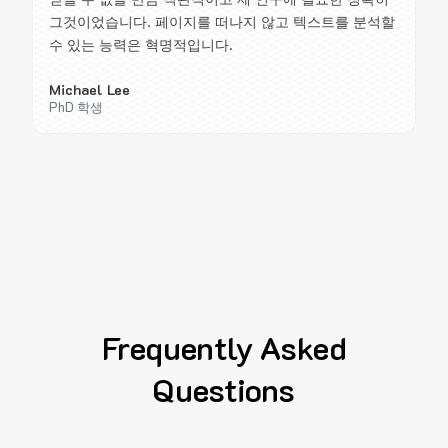
그것이었습니다. 페이지를 떠나지 않고 텍스트를 분석할
수 있는 능력은 혁명적입니다.
Michael Lee
PhD 학생
Frequently Asked
Questions