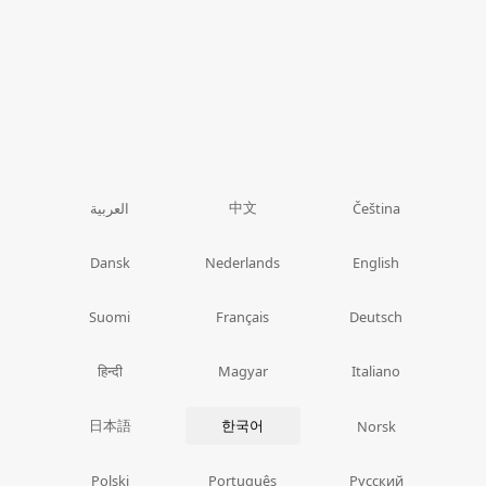
中文
العربية
Čeština
Dansk
Nederlands
English
Suomi
Français
Deutsch
हिन्दी
Magyar
Italiano
日本語
한국어
Norsk
Polski
Português
Русский