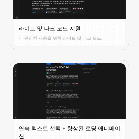
라이트 및 다크 모드 지원
더 편안한 사용을 위한 라이트 및 다크 모드.
연속 텍스트 선택 + 향상된 로딩 애니메이
션