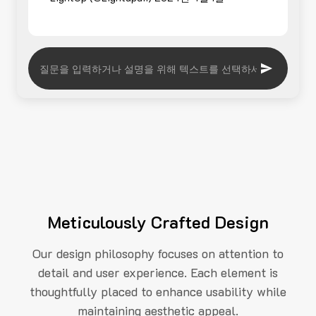
Meticulously Crafted Design
Our design philosophy focuses on attention to
detail and user experience. Each element is
thoughtfully placed to enhance usability while
maintaining aesthetic appeal.