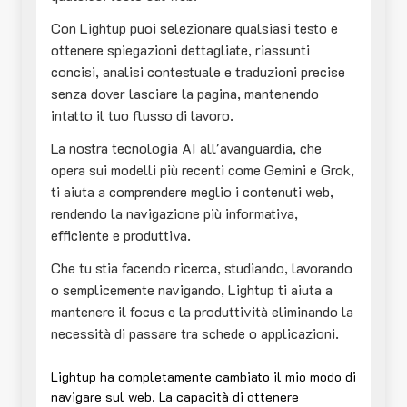
Con Lightup puoi selezionare qualsiasi testo e
ottenere spiegazioni dettagliate, riassunti
concisi, analisi contestuale e traduzioni precise
senza dover lasciare la pagina, mantenendo
intatto il tuo flusso di lavoro.
La nostra tecnologia AI all'avanguardia, che
opera sui modelli più recenti come Gemini e Grok,
ti aiuta a comprendere meglio i contenuti web,
rendendo la navigazione più informativa,
efficiente e produttiva.
Che tu stia facendo ricerca, studiando, lavorando
o semplicemente navigando, Lightup ti aiuta a
mantenere il focus e la produttività eliminando la
necessità di passare tra schede o applicazioni.
Lightup ha completamente cambiato il mio modo di
navigare sul web. La capacità di ottenere