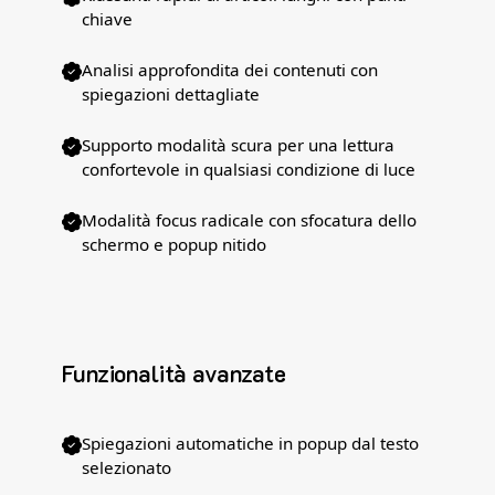
chiave
Analisi approfondita dei contenuti con
spiegazioni dettagliate
Supporto modalità scura per una lettura
confortevole in qualsiasi condizione di luce
Modalità focus radicale con sfocatura dello
schermo e popup nitido
Funzionalità avanzate
Spiegazioni automatiche in popup dal testo
selezionato