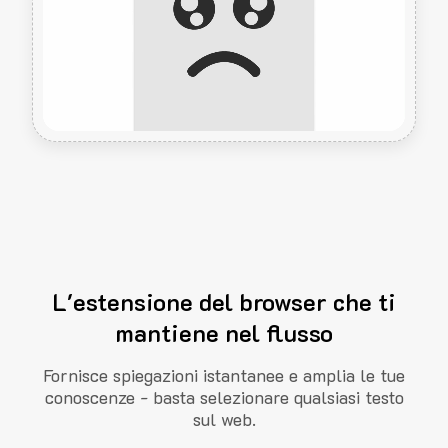
L'estensione del browser che ti
mantiene nel flusso
Fornisce spiegazioni istantanee e amplia le tue
conoscenze - basta selezionare qualsiasi testo
sul web.