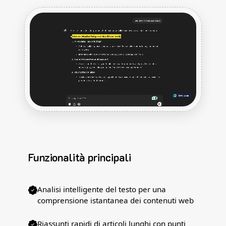
Funzionalità principali
Analisi intelligente del testo per una
comprensione istantanea dei contenuti web
Riassunti rapidi di articoli lunghi con punti