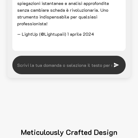
spiegazioni istantanee e analisi approfondite
senza cambiare scheda è rivoluzionaria. Uno
strumento indispensabile per qualsiasi
professionista!
— LightUp (@Lightupaii)
1 aprile 2024
Meticulously Crafted Design