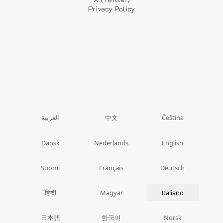
Privacy Policy
中文
العربية
Čeština
Dansk
Nederlands
English
Suomi
Français
Deutsch
हिन्दी
Magyar
Italiano
日本語
한국어
Norsk