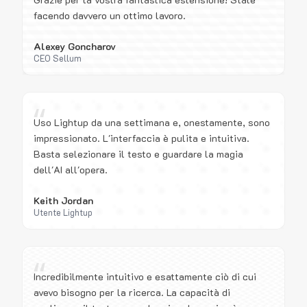
facendo davvero un ottimo lavoro.
Alexey Goncharov
CEO Sellum
“
Uso Lightup da una settimana e, onestamente, sono
impressionato. L'interfaccia è pulita e intuitiva.
Basta selezionare il testo e guardare la magia
dell'AI all'opera.
Keith Jordan
Utente Lightup
“
Incredibilmente intuitivo e esattamente ciò di cui
avevo bisogno per la ricerca. La capacità di