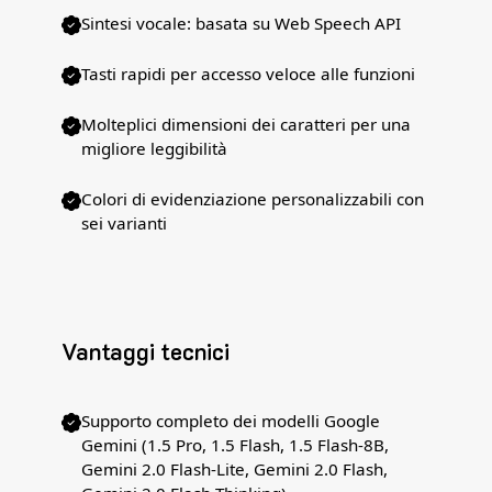
Sintesi vocale: basata su Web Speech API
Tasti rapidi per accesso veloce alle funzioni
Molteplici dimensioni dei caratteri per una
migliore leggibilità
Colori di evidenziazione personalizzabili con
sei varianti
Vantaggi tecnici
Supporto completo dei modelli Google
Gemini (1.5 Pro, 1.5 Flash, 1.5 Flash-8B,
Gemini 2.0 Flash-Lite, Gemini 2.0 Flash,