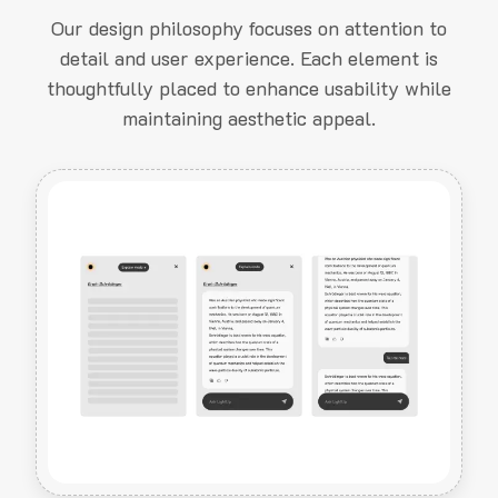
Our design philosophy focuses on attention to
detail and user experience. Each element is
thoughtfully placed to enhance usability while
maintaining aesthetic appeal.