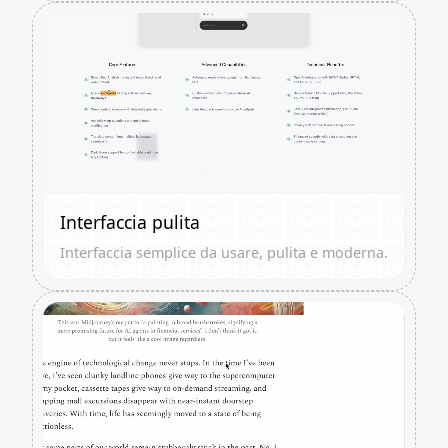
Interfaccia pulita
Interfaccia semplice da usare, pulita e moderna.