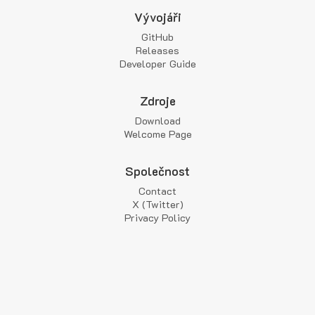
Vývojáři
GitHub
Releases
Developer Guide
Zdroje
Download
Welcome Page
Společnost
Contact
X (Twitter)
Privacy Policy