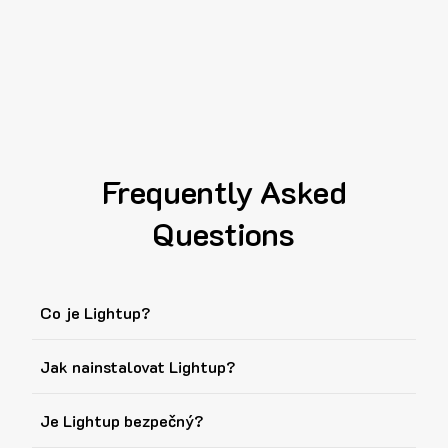
Frequently Asked
Questions
Co je Lightup?
Jak nainstalovat Lightup?
Je Lightup bezpečný?