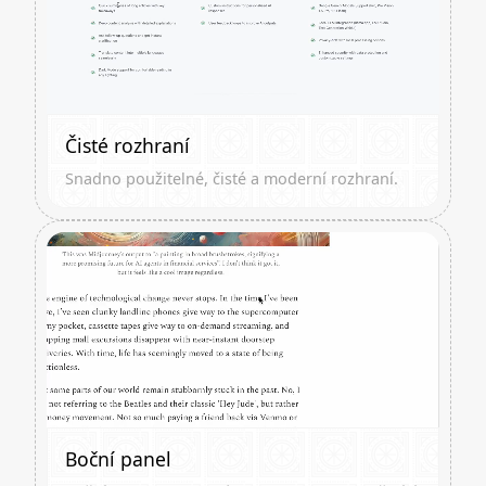
Čisté rozhraní
Snadno použitelné, čisté a moderní rozhraní.
Boční panel