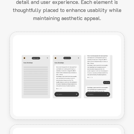
detail and user experience. Each element is
thoughtfully placed to enhance usability while
maintaining aesthetic appeal.