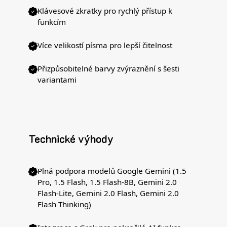
Klávesové zkratky pro rychlý přístup k
funkcím
Více velikostí písma pro lepší čitelnost
Přizpůsobitelné barvy zvýraznění s šesti
variantami
Technické výhody
Plná podpora modelů Google Gemini (1.5
Pro, 1.5 Flash, 1.5 Flash-8B, Gemini 2.0
Flash-Lite, Gemini 2.0 Flash, Gemini 2.0
Flash Thinking)